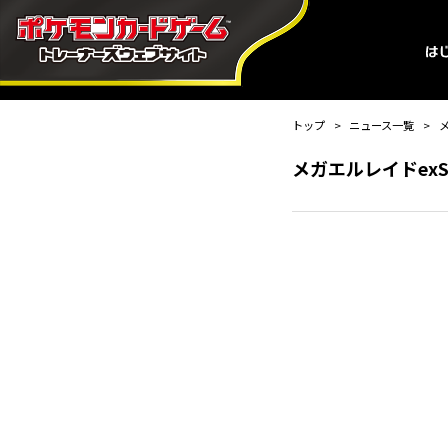
トップ
ニュース一覧
メガエルレイドex