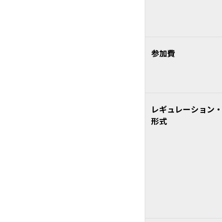
参加費
レギュレーション
形式