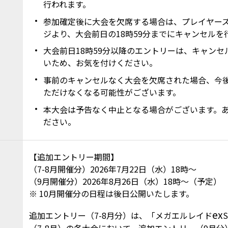
行われます。
参加確定後に大会を欠席する場合は、プレイヤー
ジより、大会前日の18時59分までにキャンセルを
大会前日18時59分以降のエントリーは、キャン
いため、お気を付けください。
事前のキャンセルなく大会を欠席された場合、今
ただけなくなる可能性がございます。
本大会は予告なく中止となる場合がございます。
ださい。
【追加エントリー期間】
（7-8月開催分）2026年7月22日（水）18時～
（9月開催分）2026年8月26日（水）18時～（予定）
10月開催分の日程は後日公開いたします。
ex
追加エントリー（7-8月分）は、「メガエルレイド