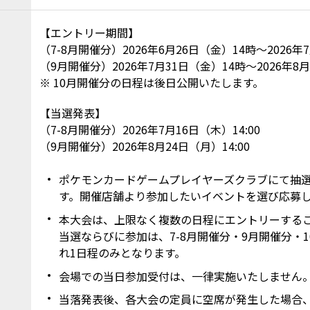
【エントリー期間】
（7-8月開催分）2026年6月26日（金）14時～2026年
（9月開催分）2026年7月31日（金）14時～2026年8
10月開催分の日程は後日公開いたします。
【当選発表】
（7-8月開催分）2026年7月16日（木）14:00
（9月開催分）2026年8月24日（月）14:00
ポケモンカードゲームプレイヤーズクラブにて抽
す。開催店舗より参加したいイベントを選び応募
本大会は、上限なく複数の日程にエントリーする
当選ならびに参加は、7-8月開催分・9月開催分・
れ1日程のみとなります。
会場での当日参加受付は、一律実施いたしません
当落発表後、各大会の定員に空席が発生した場合