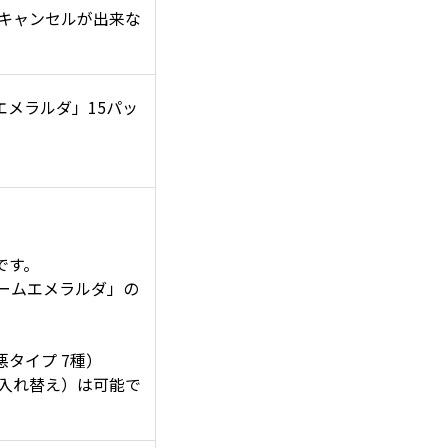
キャンセルが出来な
メラルダ」15パッ
です。
ームエメラルダ」の
タイプ 7種）
入れ替え）は可能で