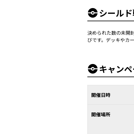
シールド
決められた数の未開
びです。デッキやカ
キャンペ
開催日時
開催場所