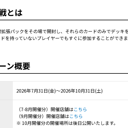
戦とは
封拡張パックをその場で開封し、それらのカードのみでデッキ
ードを持っていないプレイヤーでもすぐに参加することができま
ーン概要
2026年7月31日(金)～2026年10月31日(土)
（7-8月開催分）開催店舗は
こちら
（9月開催分）開催店舗は
こちら
10月開催分の開催場所は後日公開いたします。