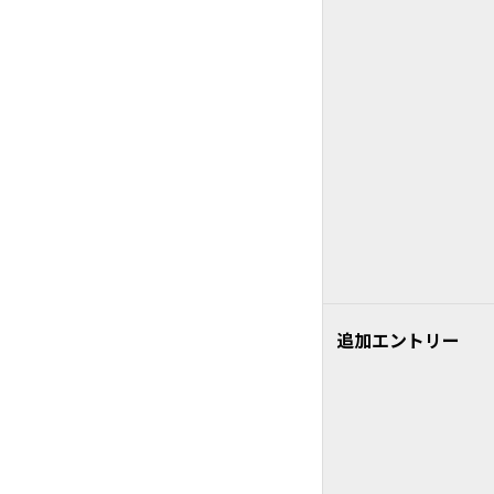
追加エントリー