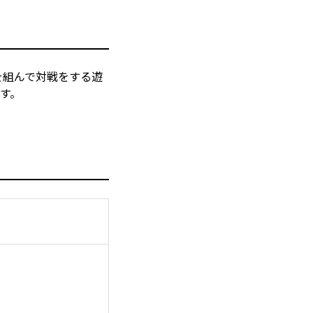
を組んで対戦をする遊
す。