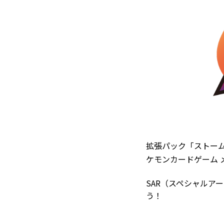
拡張パック「ストー
ケモンカードゲーム 
SAR（スペシャルア
う！