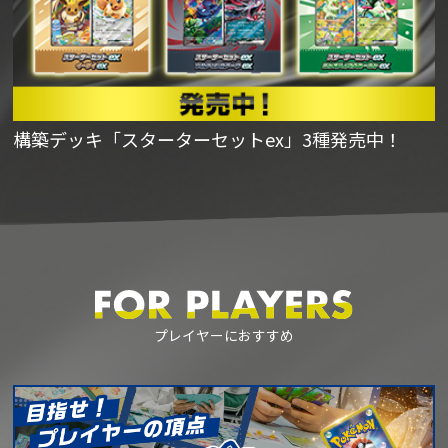
構築デッキ「スターターセットex」3種発売中！
プレイヤーにおすすめ