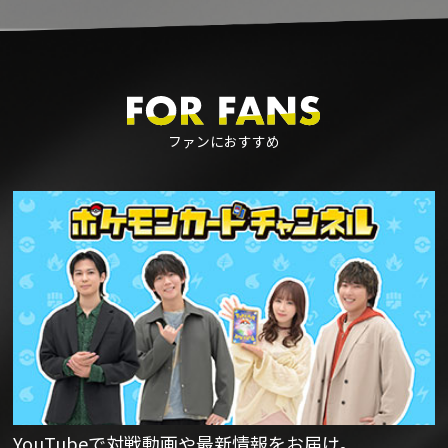
ファンにおすすめ
YouTubeで対戦動画や最新情報をお届け。