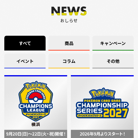
おしらせ
すべて
商品
キャンペーン
イベント
コラム
その他