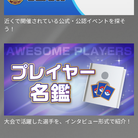
近くで開催されている公式・公認イベントを探そ
う！
大会で活躍した選手を、インタビュー形式で紹介！​