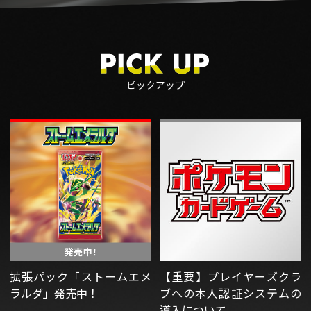
ピックアップ
拡張パック「ストームエメ
【重要】プレイヤーズクラ
ラルダ」発売中！
ブへの本人認証システムの
導入について