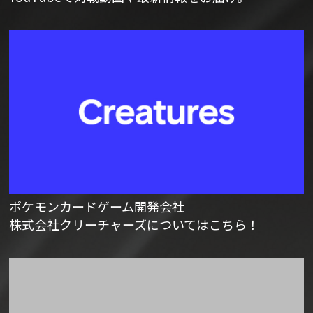
ポケモンカードゲーム開発会社
株式会社クリーチャーズについてはこちら！