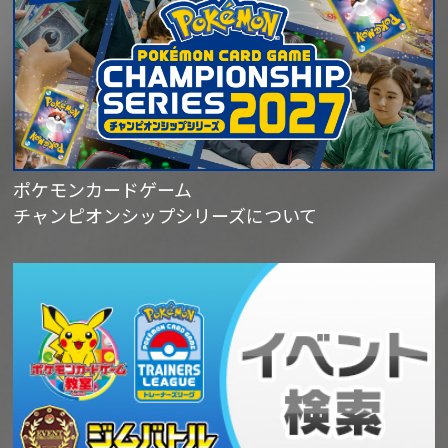
ポケモンカードゲーム
チャンピオンシップシリーズについて