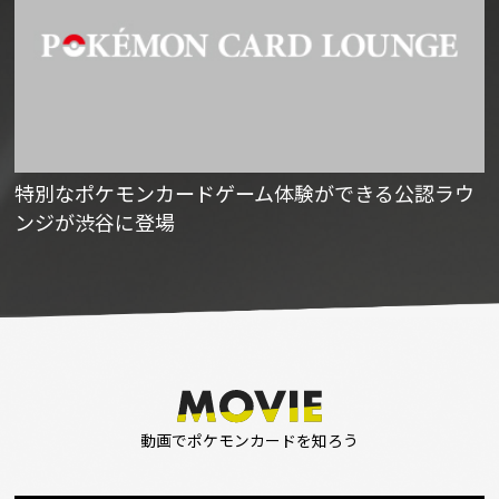
特別なポケモンカードゲーム体験ができる公認ラウ
ンジが渋谷に登場
動画でポケモンカードを知ろう