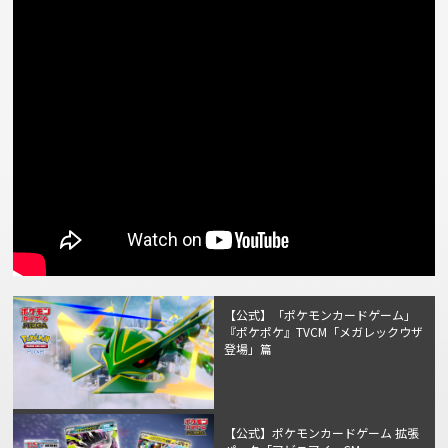
【公式】「ポケモンカードゲーム」
『ポケポケ』TVCM「メガレックウザ
登場」篇
【公式】ポケモンカードゲーム 拡張