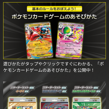
遊びかたがタップやクリックですぐにわかる、「ポ
ケモンカードゲームのあそびかた」を公開中！