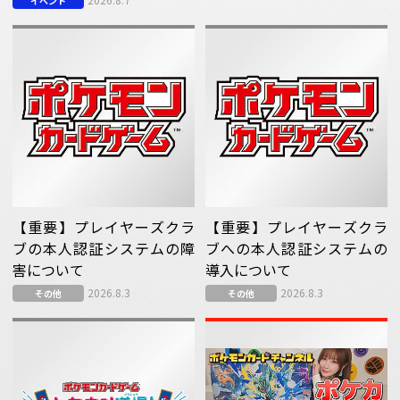
イベント
【重要】プレイヤーズクラ
【重要】プレイヤーズクラ
ブの本人認証システムの障
ブへの本人認証システムの
害について
導入について
2026.8.3
2026.8.3
その他
その他