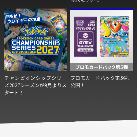
チャンピオンシップシリー
プロモカードパック第5弾、
ズ2027シーズンが9月よりス
公開！
タート！