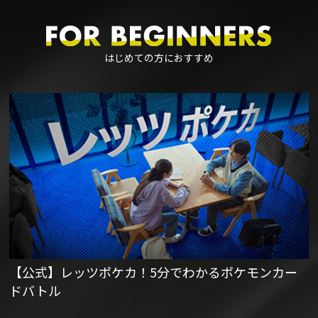
はじめての方におすすめ
【公式】レッツポケカ！5分でわかるポケモンカー
ドバトル