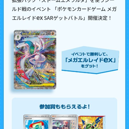
ルド戦のイベント 「ポケモンカードゲーム メガ
ex
エルレイド
SARゲットバトル」開催決定！