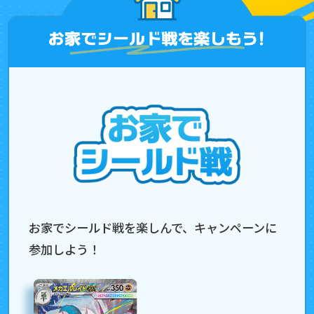
お家でシールド戦を楽しんで、キャンペーンに
参加しよう！