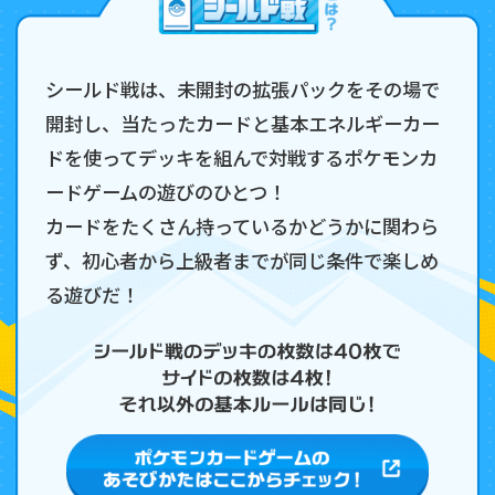
シールド戦は、未開封の拡張パックをその場で
開封し、当たったカードと基本エネルギーカー
ドを使ってデッキを組んで対戦するポケモンカ
ードゲームの遊びのひとつ！
カードをたくさん持っているかどうかに関わら
ず、初心者から上級者までが同じ条件で楽しめ
る遊びだ！