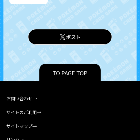
ポスト
TO PAGE TOP
お問い合わせ
サイトのご利用
サイトマップ
リンク