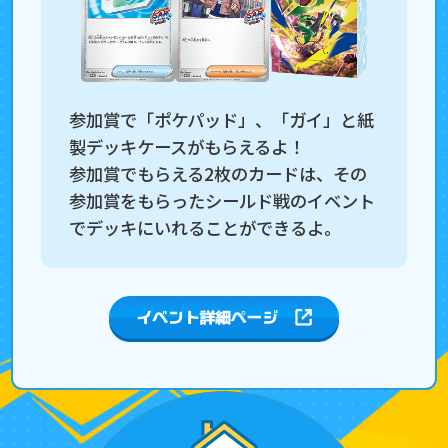
参加賞で「ポケパッド」、「ガイ」と紙
製デッキケースがもらえるよ！
参加賞でもらえる2枚のカードは、その
参加賞をもらったシールド戦のイベント
でデッキにいれることができるよ。