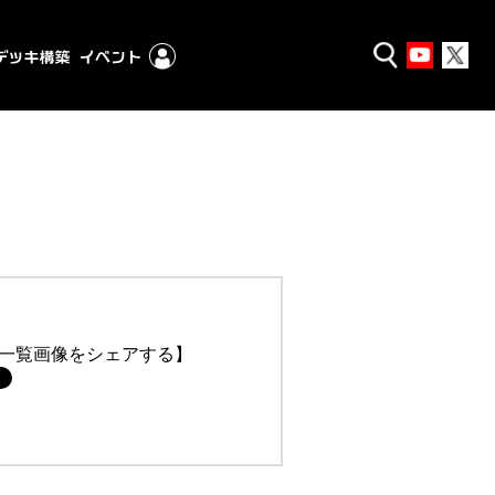
一覧画像をシェアする】