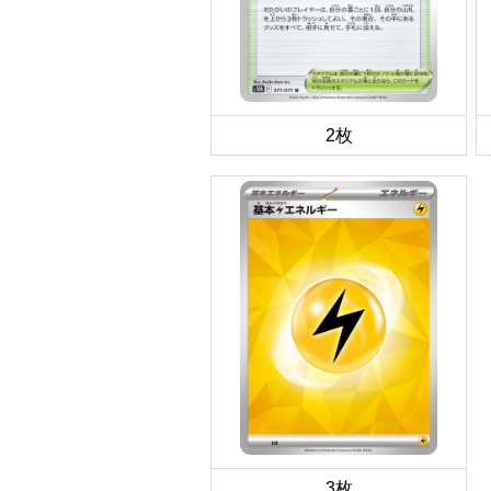
2枚
3枚