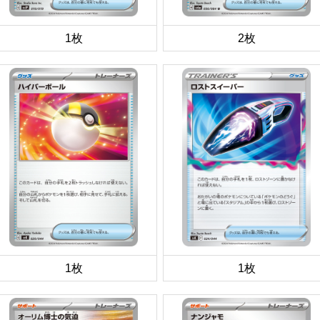
1枚
2枚
1枚
1枚