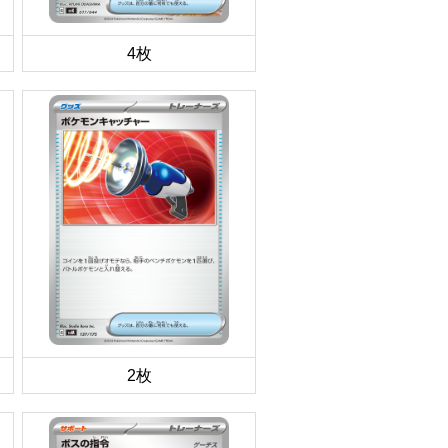
4枚
2枚