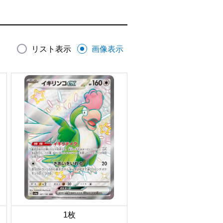
リスト表示
画像表示
1枚