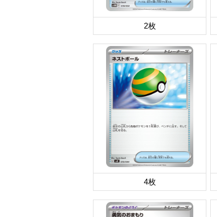
2枚
4枚