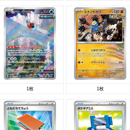
1枚
1枚