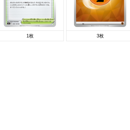
1枚
3枚