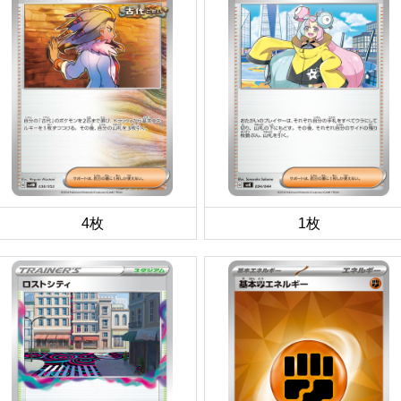
4枚
1枚