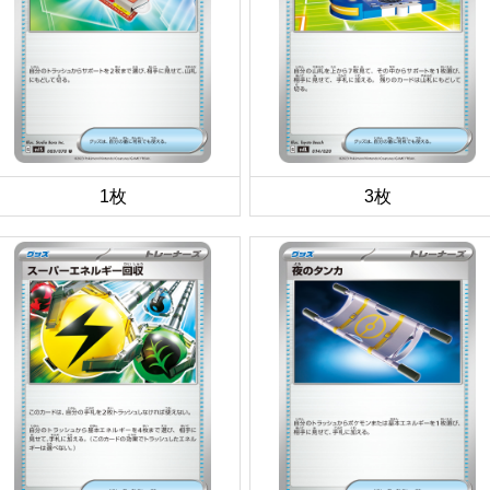
1枚
3枚