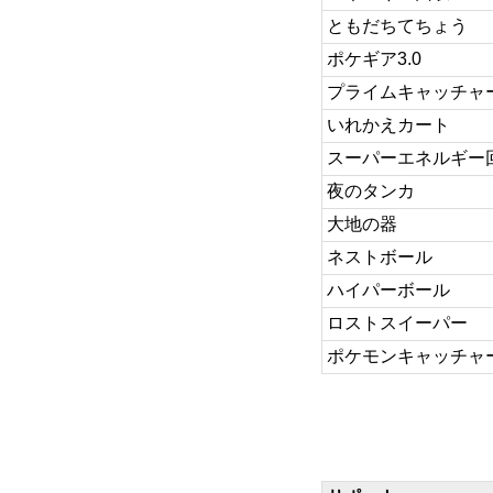
ともだちてちょう
ポケギア3.0
プライムキャッチャー(
いれかえカート
スーパーエネルギー
夜のタンカ
大地の器
ネストボール
ハイパーボール
ロストスイーパー
ポケモンキャッチャ