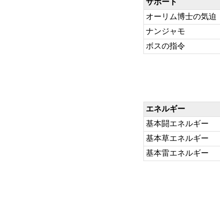
サポート
オーリム博士の気迫
ナンジャモ
ボスの指令
エネルギー
基本闘エネルギー
基本草エネルギー
基本雷エネルギー