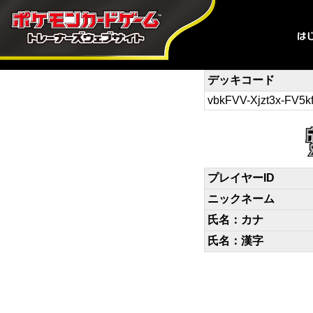
デッキコード
vbkFVV-Xjzt3x-FV5k
プレイヤーID
ニックネーム
氏名：カナ
氏名：漢字