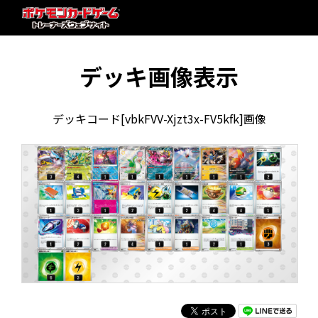
デッキ画像表示
デッキコード[vbkFVV-Xjzt3x-FV5kfk]画像