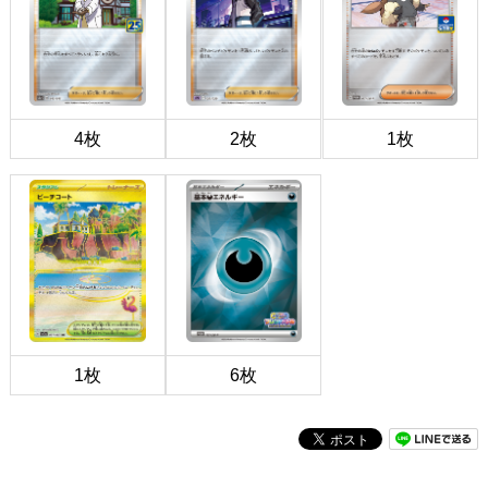
4枚
2枚
1枚
1枚
6枚