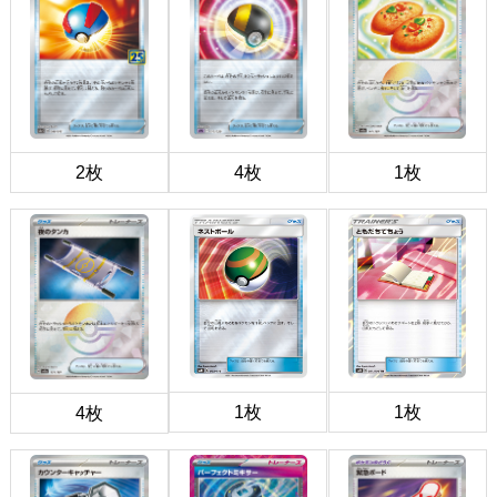
2枚
4枚
1枚
1枚
1枚
4枚