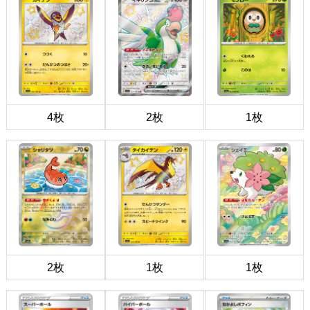
4枚
2枚
1枚
2枚
1枚
1枚