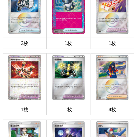
2枚
1枚
1枚
1枚
1枚
4枚