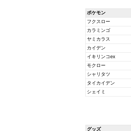
ポケモン
フクスロー
カラミンゴ
ヤミカラス
カイデン
イキリンコex
モクロー
シャリタツ
タイカイデン
シェイミ
グッズ