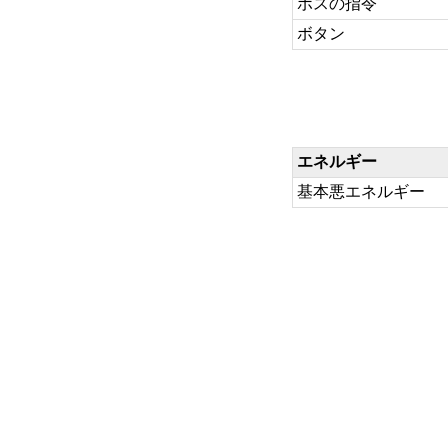
ボスの指令
ボタン
エネルギー
基本悪エネルギー