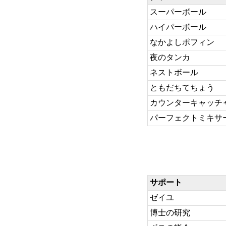
スーパーボール
ハイパーボール
なかよしポフィン
夜のタンカ
ネストボール
ともだちてちょう
カウンターキャッチ
パーフェクトミキサー(
サポート
ゼイユ
博士の研究