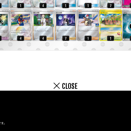
CLOSE
です。