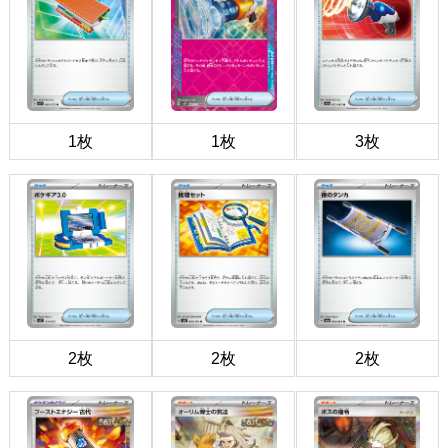
1枚
1枚
3枚
2枚
2枚
2枚