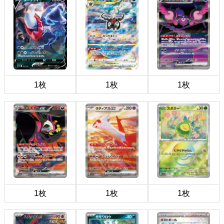
1枚
1枚
1枚
1枚
1枚
1枚