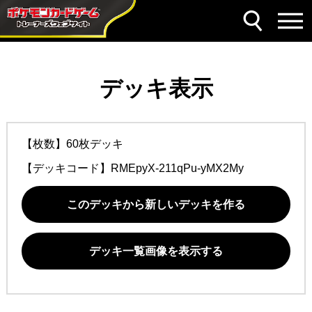
デッキ表示
【枚数】60枚デッキ
【デッキコード】
RMEpyX-211qPu-yMX2My
このデッキから新しいデッキを作る
デッキ一覧画像を表示する