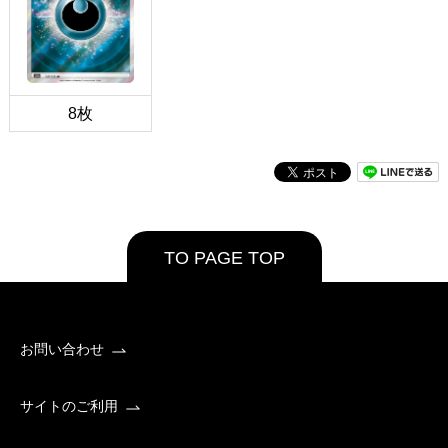
8枚
TO PAGE TOP
お問い合わせ
サイトのご利用