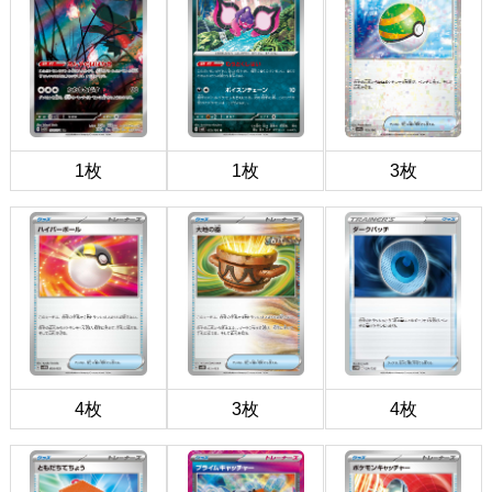
1枚
1枚
3枚
4枚
3枚
4枚