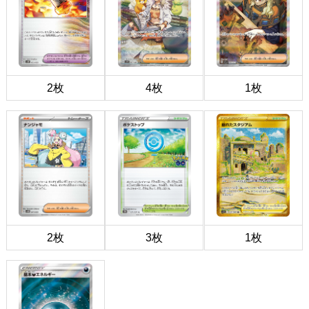
2枚
4枚
1枚
2枚
3枚
1枚