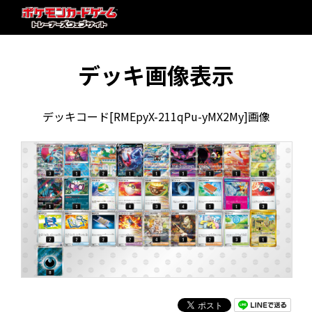
デッキ画像表示
デッキコード[RMEpyX-211qPu-yMX2My]画像