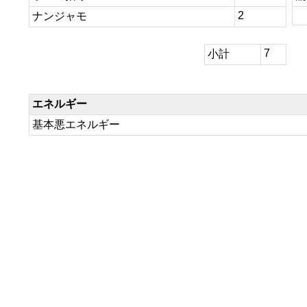
2
ナンジャモ
7
小計
エネルギー
基本悪エネルギー