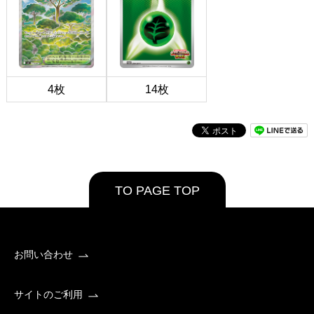
4枚
14枚
TO PAGE TOP
お問い合わせ
サイトのご利用