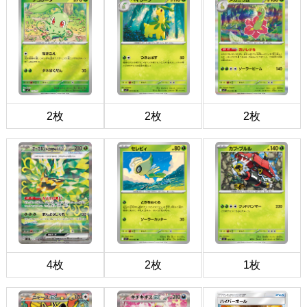
2枚
2枚
2枚
4枚
2枚
1枚