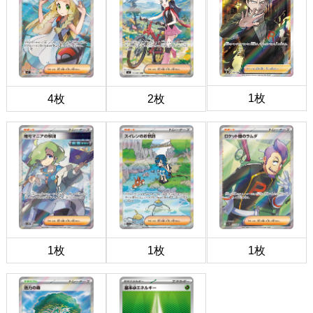
1枚
4枚
2枚
1枚
1枚
1枚