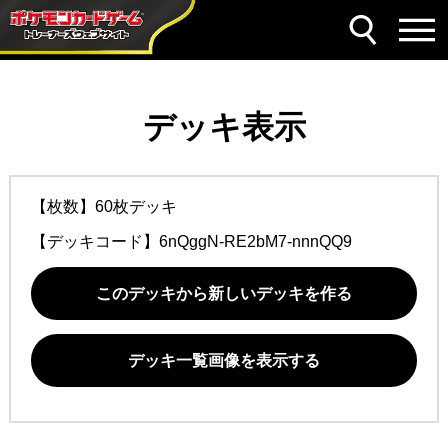
デッキ表示
【枚数】60枚デッキ
【デッキコード】
6nQggN-RE2bM7-nnnQQ9
このデッキから新しいデッキを作る
デッキ一覧画像を表示する