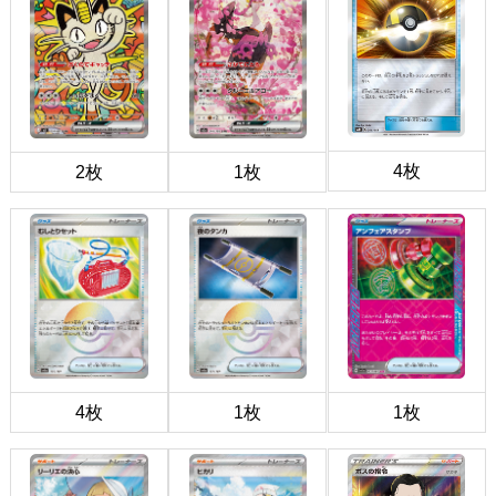
4枚
2枚
1枚
4枚
1枚
1枚