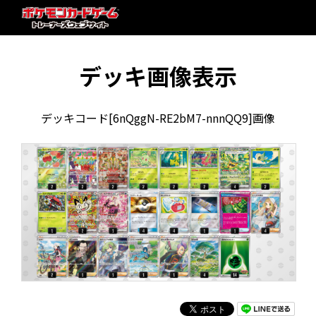
デッキ画像表示
デッキコード[6nQggN-RE2bM7-nnnQQ9]画像