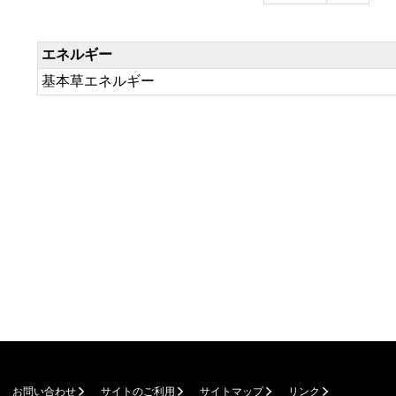
エネルギー
基本草エネルギー
お問い合わせ
サイトのご利用
サイトマップ
リンク