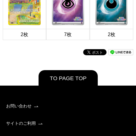
2枚
7枚
2枚
TO PAGE TOP
お問い合わせ
サイトのご利用