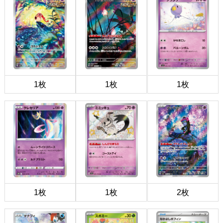
1枚
1枚
1枚
1枚
1枚
2枚