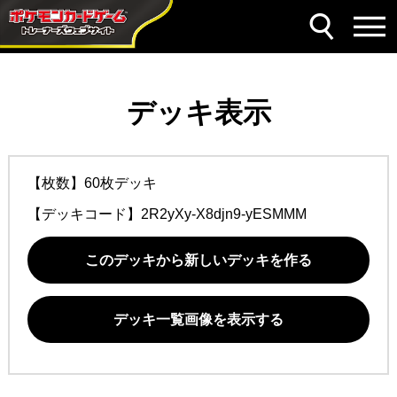
デッキ表示
【枚数】60枚デッキ
【デッキコード】
2R2yXy-X8djn9-yESMMM
このデッキから新しいデッキを作る
デッキ一覧画像を表示する