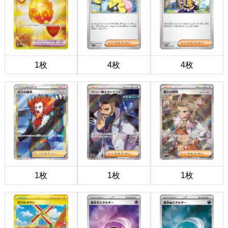
1枚
4枚
4枚
1枚
1枚
1枚