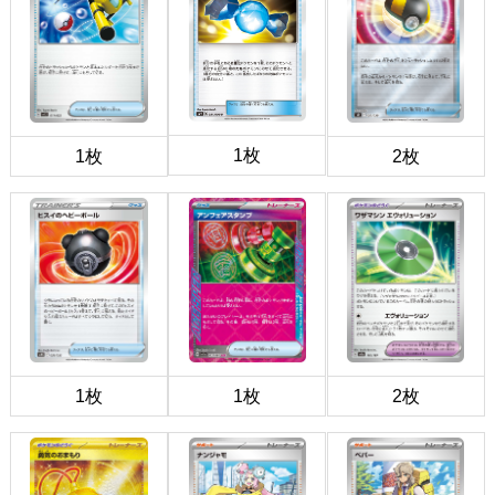
1枚
1枚
2枚
1枚
1枚
2枚