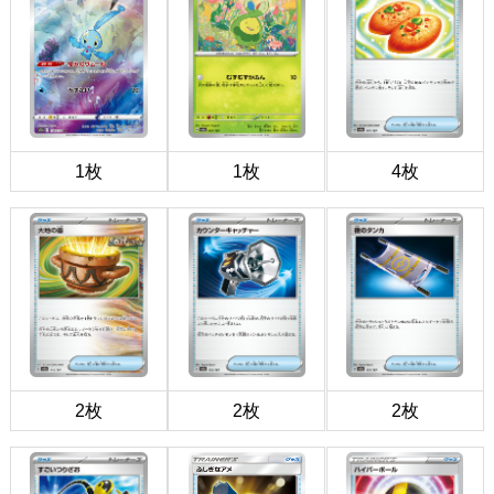
1枚
1枚
4枚
2枚
2枚
2枚