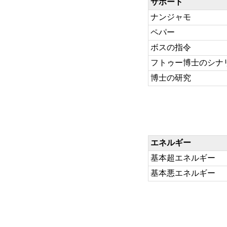
サポート
ナンジャモ
ペパー
ボスの指令
フトゥー博士のシナ
博士の研究
エネルギー
基本超エネルギー
基本悪エネルギー