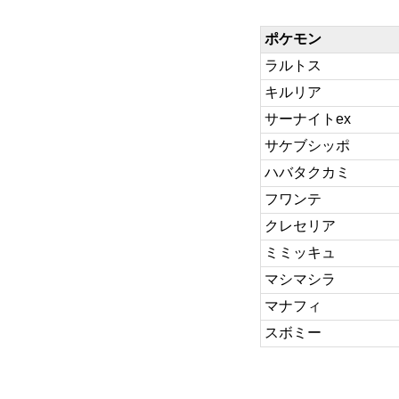
ポケモン
ラルトス
キルリア
サーナイトex
サケブシッポ
ハバタクカミ
フワンテ
クレセリア
ミミッキュ
マシマシラ
マナフィ
スボミー