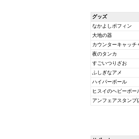
グッズ
なかよしポフィン
大地の器
カウンターキャッチ
夜のタンカ
すごいつりざお
ふしぎなアメ
ハイパーボール
ヒスイのヘビーボー
アンフェアスタンプ(AC