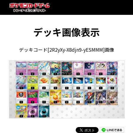
デッキ画像表示
デッキコード[2R2yXy-X8djn9-yESMMM]画像