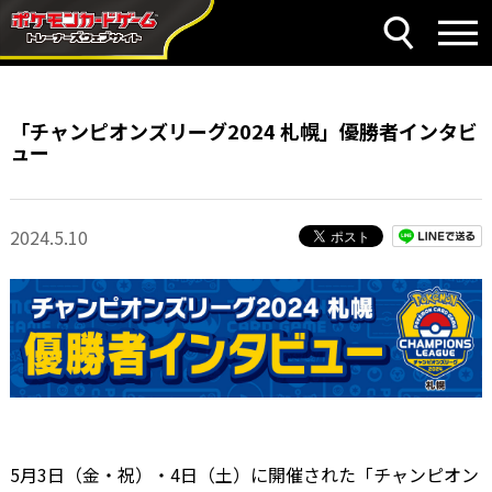
「チャンピオンズリーグ2024 札幌」優勝者インタビ
ュー
2024.5.10
5月3日（金・祝）・4日（土）に開催された「チャンピオン