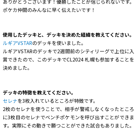
ありがとうございます！優勝したことが信じられないです。
ポケカ仲間のみんなに早く伝えたいです！
―――使用したデッキと、デッキを決めた経緯を教えてください。
ルギアVSTAR
のデッキを使いました。
ルギアVSTARのデッキで2週間前のシティリーグで上位に入
賞できたので、このデッキでCL2024 札幌も参加することを
決めました。
―――デッキの特徴を教えてください。
セレナ
を3枚入れているところが特徴です。
2枚のセレナを使うことで、相手が警戒しなくなったところ
に3枚目のセレナでベンチポケモンを呼び出すことができま
す。実際にその動きで勝つことができた試合もありました。