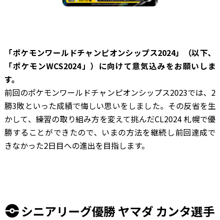
―――「ポケモンワールドチャンピオンシップス2024」（以下、
「ポケモンWCS2024」）に向けて意気込みをお願いしま
す。
前回のポケモンワールドチャンピオンシップス2023では、2
勝3敗といった成績で悔しい思いをしました。その反省を生
かして、練習の取り組み方を変えて挑んだCL2024 札幌で優
勝することができたので、いまの方法を継続し前回達成で
きなかった2日目への進出を目指します。
シニアリーグ優勝 ヤマダ カンタ選手