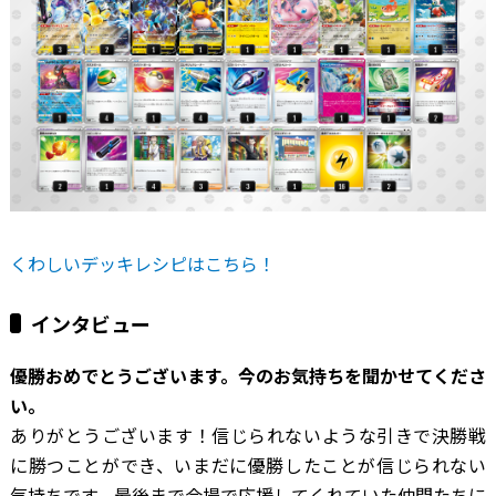
くわしいデッキレシピはこちら！
インタビュー
―――優勝おめでとうございます。今のお気持ちを聞かせてくださ
い。
ありがとうございます！信じられないような引きで決勝戦
に勝つことができ、いまだに優勝したことが信じられない
気持ちです。最後まで会場で応援してくれていた仲間たちに