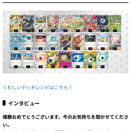
くわしいデッキレシピはこちら！
インタビュー
―――優勝おめでとうございます。今のお気持ちを聞かせてくださ
い。