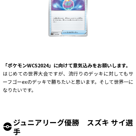
―――「ポケモンWCS2024」に向けて意気込みをお願いします。
はじめての世界大会ですが、流行りのデッキに対してもサ
ーフゴーexのデッキで勝ちたいと思います。そして世界一に
なりたいです。
ジュニアリーグ優勝 スズキ サイ選
手