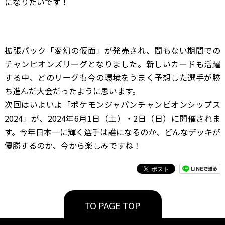
になりたいです！
拡張パック「変幻の仮面」が発売され、間もない期間での
チャンピオンズリーグとなりました。新しいカードも活躍
する中、どのリーグも今の環境をうまく予想した選手が勝
ち進んだ大会だったように思います。
次回はいよいよ「ポケモンジャパンチャンピオンシップス
2024」が、2024年6月1日（土）・2日（日）に開催されま
す。今年日本一に輝く選手は誰になるのか、どんなデッキが
優勝するのか、今から楽しみですね！
TO PAGE TOP