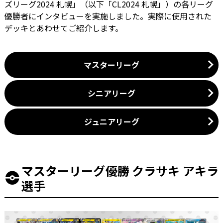
ズリーグ2024 札幌」（以下「CL2024 札幌」）の各リーグ
優勝者にインタビューを実施しました。実際に使用された
デッキとあわせてご紹介します。
マスターリーグ
シニアリーグ
ジュニアリーグ
マスターリーグ優勝 クラサキ アキラ
選手