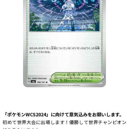
―――「ポケモンWCS2024」に向けて意気込みをお願いします。
初めて世界大会に出場します！優勝して世界チャンピオン