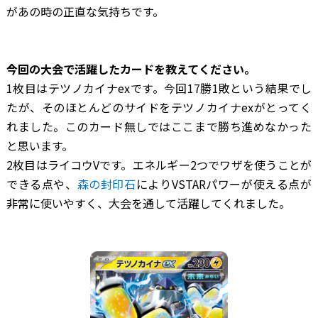
があの時の正直な気持ちです。
―――今回の大会で活躍したカードを教えてください。
1枚目はテツノカイナexです。今回17勝1敗という結果でし
たが、そのほとんどのサイドをテツノカイナexがとってく
れました。このカード無しではここまで勝ち進めなかった
と思います。
2枚目はライコウVです。エネルギー2つでワザを使うことが
できる点や、
森の封印石
によりVSTARパワーが使える点が
非常に使いやすく、大会を通して活躍してくれました。