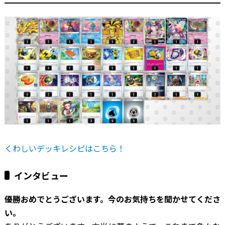
くわしいデッキレシピはこちら！
インタビュー
―――優勝おめでとうございます。今のお気持ちを聞かせてくださ
い。