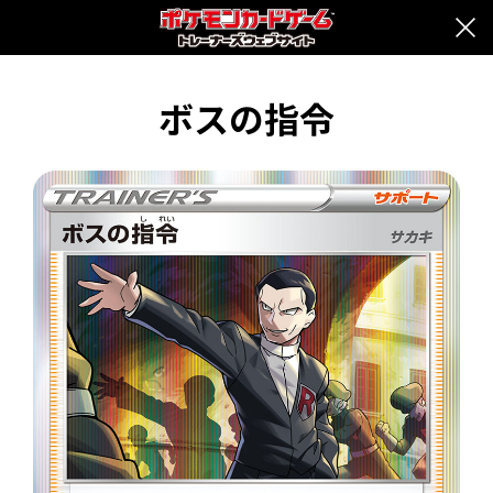
ボスの指令