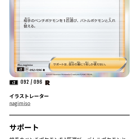
092 / 096
イラストレーター
nagimiso
サポート