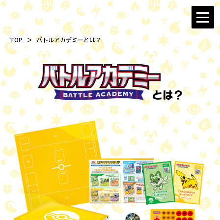
TOP
バトルアカデミーとは？