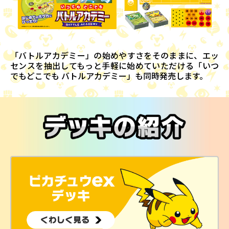
「バトルアカデミー」の始めやすさをそのままに、エッ
センスを抽出してもっと手軽に始めていただける「いつ
でもどこでも バトルアカデミー」も同時発売します。