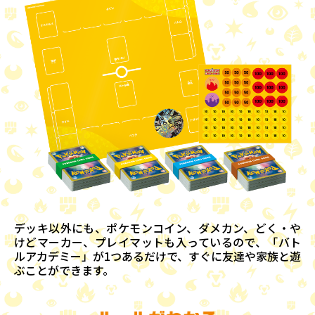
デッキ以外にも、ポケモンコイン、ダメカン、どく・や
けどマーカー、プレイマットも入っているので、「バト
ルアカデミー」が1つあるだけで、すぐに友達や家族と遊
ぶことができます。