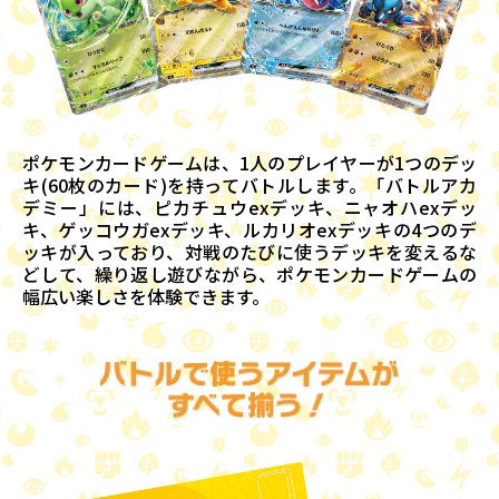
ポケモンカードゲームは、1人のプレイヤーが1つのデッ
キ(60枚のカード)を持ってバトルします。「バトルアカ
デミー」には、ピカチュウexデッキ、ニャオハexデッ
キ、ゲッコウガexデッキ、ルカリオexデッキの4つのデ
ッキが入っており、対戦のたびに使うデッキを変えるな
どして、繰り返し遊びながら、ポケモンカードゲームの
幅広い楽しさを体験できます。