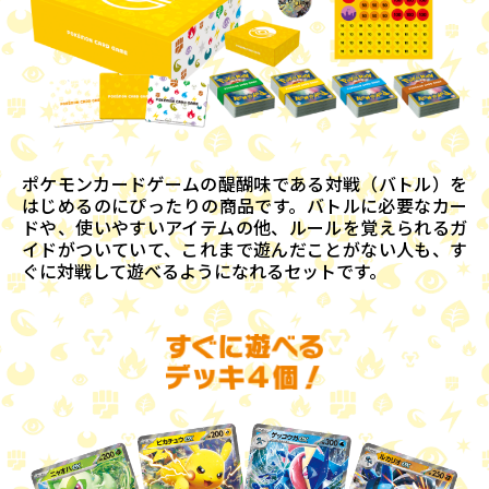
ポケモンカードゲームの醍醐味である対戦（バトル）を
はじめるのにぴったりの商品です。バトルに必要なカー
ドや、使いやすいアイテムの他、ルールを覚えられるガ
イドがついていて、これまで遊んだことがない人も、す
ぐに対戦して遊べるようになれるセットです。