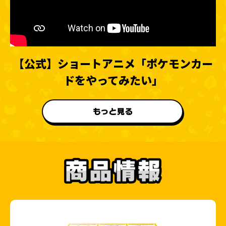
【公式】ショートアニメ
「ポケモンカー
ドをやってみたい」