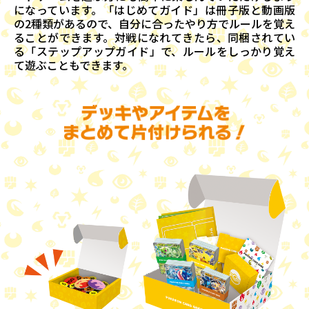
になっています。「はじめてガイド」は冊子版と動画版
の2種類があるので、自分に合ったやり方でルールを覚え
ることができます。対戦になれてきたら、同梱されてい
る「ステップアップガイド」で、ルールをしっかり覚え
て遊ぶこともできます。