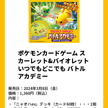
ポケモンカードゲーム ス
カーレット&バイオレット
いつでもどこでも バトル
アカデミー
発売日：2024年3月8日（金）
価格：1,360円（税込）
内容：
「ニャオハex」デッキ（カード60枚）・・・1個