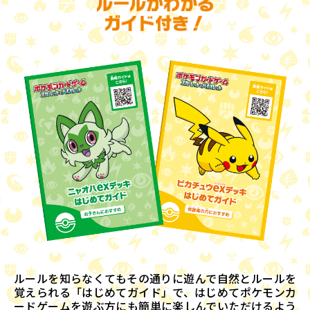
ルールを知らなくてもその通りに遊んで自然とルールを
覚えられる「はじめてガイド」で、はじめてポケモンカ
ードゲームを遊ぶ方にも簡単に楽しんでいただけるよう