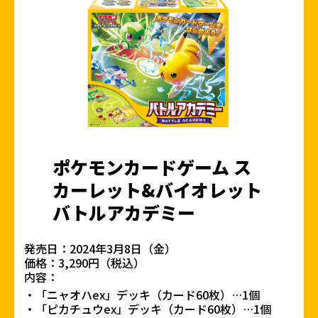
ポケモンカードゲーム ス
カーレット&バイオレット
バトルアカデミー
発売日：2024年3月8日（金）
価格：3,290円（税込）
内容：
「ニャオハex」デッキ（カード60枚）…1個
「ピカチュウex」デッキ（カード60枚）…1個