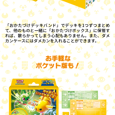
「おかたづけデッキバンド」でデッキを1つずつまとめ
て、他のものと一緒に「おかたづけボックス」に保管す
れば、散らかってしまう心配もありません。また、ダメ
カンケースにはダメカンを入れることができます。