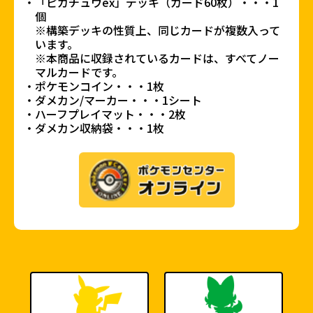
「ピカチュウex」デッキ（カード60枚）・・・1
個
※構築デッキの性質上、同じカードが複数入って
います。
※本商品に収録されているカードは、すべてノー
マルカードです。
ポケモンコイン・・・1枚
ダメカン/マーカー・・・1シート
ハーフプレイマット・・・2枚
ダメカン収納袋・・・1枚