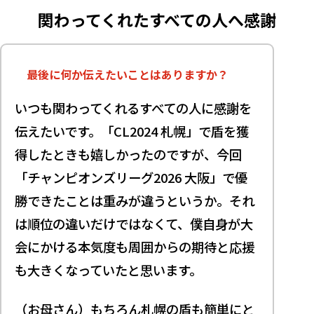
関わってくれたすべての人へ感謝
最後に何か伝えたいことはありますか？
いつも関わってくれるすべての人に感謝を
伝えたいです。「CL2024 札幌」で盾を獲
得したときも嬉しかったのですが、今回
「チャンピオンズリーグ2026 大阪」で優
勝できたことは重みが違うというか。それ
は順位の違いだけではなくて、僕自身が大
会にかける本気度も周囲からの期待と応援
も大きくなっていたと思います。
（お母さん）もちろん札幌の盾も簡単にと