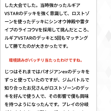
した大会でした。当時強かったルギア
VSTARのデッキを強く意識して、ロストゾ
ーンを使ったデッキにシンオウ神殿や雷タ
イプのライコウVを採用して挑んだところ、
ルギアVSTARのデッキと5回もマッチング
して勝てたのが大きかったです。
環境読みがバッチリ当たったわけですね。
じつはそれまではパオジアンexのデッキを
ずっと使っていたのですが、ジムバトルで
知り合ったお兄さんがロストゾーンのデッ
キを好んで使う人で、その影響で僕も興味
を持つようになったんです。プレイの分岐