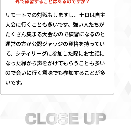
外で練習することはあるのですか？
リモートでの対戦もしますし、土日は自主
大会に行くことも多いです。強い人たちが
たくさん集まる大会なので練習になるのと
運営の方が公認ジャッジの資格を持ってい
て、シティリーグに参加した際にお世話に
なった縁から声をかけてもらうことも多い
ので会いに行く意味でも参加することが多
いです。