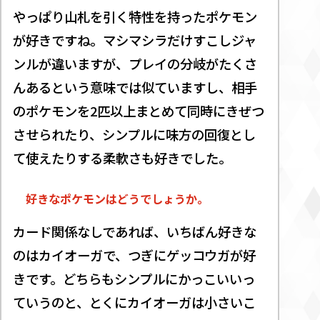
やっぱり山札を引く特性を持ったポケモン
が好きですね。マシマシラだけすこしジャ
ンルが違いますが、プレイの分岐がたくさ
んあるという意味では似ていますし、相手
のポケモンを2匹以上まとめて同時にきぜつ
させられたり、シンプルに味方の回復とし
て使えたりする柔軟さも好きでした。
好きなポケモンはどうでしょうか。
カード関係なしであれば、いちばん好きな
のはカイオーガで、つぎにゲッコウガが好
きです。どちらもシンプルにかっこいいっ
ていうのと、とくにカイオーガは小さいこ