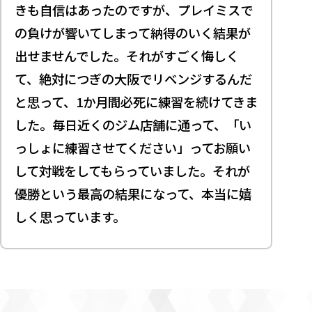
きも自信はあったのですが、プレイミスで
の負けが響いてしまって納得のいく結果が
出せませんでした。それがすごく悔しく
て、絶対につぎの大阪でリベンジするんだ
と思って、1か月間必死に練習を続けてきま
した。毎日近くのジム店舗に通って、「い
っしょに練習させてください」ってお願い
して対戦をしてもらっていました。それが
優勝という最高の結果になって、本当に嬉
しく思っています。