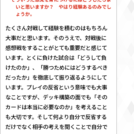
いと思いますか？ やはり経験あるのみでし
ょうか。
たくさん対戦して経験を積むのはもちろん
大事だと思います。そのうえで、対戦後に
感想戦をすることがとても重要だと感じて
います。とくに負けた試合は「どうして負
けたのか」、「勝つためにはどうするべき
だったか」を徹底して振り返るようにして
います。プレイの反省という意味でも大事
なことですが、デッキ構築の面でも「その
カードは本当に必要なのか」を考えること
も大切です。そして何より自分で反省する
だけでなく相手の考えを聞くことで自分で