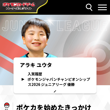
アラキ ユウタ
ポケモンジャパンチャンピオンシッ
プス2026 ジュニアリーグ 優勝
アラキ ユウタ
入賞履歴
ポケモンジャパンチャンピオンシップ
ス2026 ジュニアリーグ 優勝
ポケカを始めたきっかけ
01