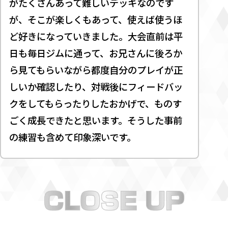
がたくさんあって難しいデッキなのです
が、そこが楽しくもあって、使えば使うほ
ど好きになっていきました。大会直前は平
日も毎日ジムに通って、お兄さんに後ろか
ら見てもらいながら都度自分のプレイが正
しいか確認したり、対戦後にフィードバッ
クをしてもらったりしたおかげで、ものす
ごく成長できたと思います。そうした事前
の練習も含めて印象深いです。
ポケカを始めたきっかけ
得意なデッキ
デッキ作りで
大事にしていること