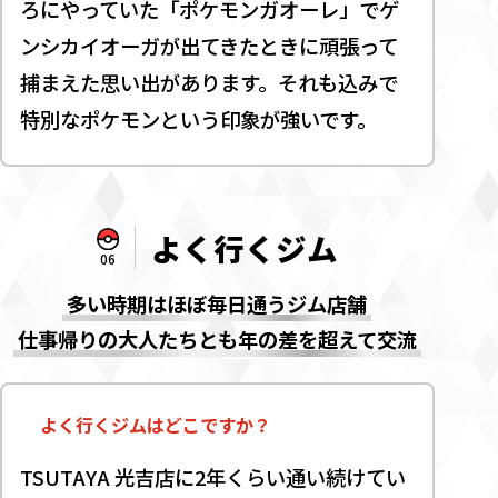
ろにやっていた「ポケモンガオーレ」でゲ
ンシカイオーガが出てきたときに頑張って
捕まえた思い出があります。それも込みで
特別なポケモンという印象が強いです。
よく行くジム
06
多い時期はほぼ毎日通うジム店舗
仕事帰りの大人たちとも年の差を超えて交流
よく行くジムはどこですか？
TSUTAYA 光吉店に2年くらい通い続けてい