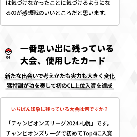
は気づけなかったことに気づけるようにな
るのが感想戦のいいところだと思います。
一番思い出に残っている
大会、使用したカード
04
新たな出会いで考えかたも実力も大きく変化
猛特訓が功を奏して初のCL上位入賞を達成
いちばん印象に残っている大会は何ですか？
「チャンピオンズリーグ2024 札幌」です。
チャンピオンズリーグで初めてTop4に入賞