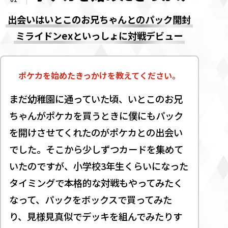
出会いはいとこのお兄ちゃんとのパック開封
ミライドンexといっしょに対戦デビュー
ポケカを始めたきっかけを教えてください。
まだ幼稚園に通っていた頃、いとこのお兄
ちゃんがポケカを買うときに僕にもパック
を開けさせてくれたのがポケカとの出会い
でした。そこから少しずつカードを集めて
いたのですが、小学校3年生くらいになった
タイミングで本格的な対戦もやってみたく
なって、パックをボックスで買ってみた
り、見様見真似でデッキを組んでみたりす