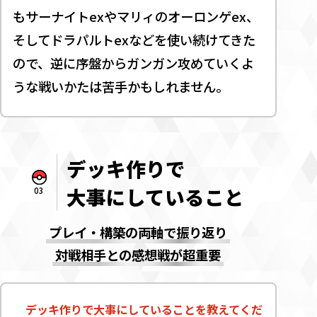
もサーナイトexやマリィのオーロンゲex、
そしてドラパルトexなどを使い続けてきた
ので、逆に序盤からガンガン攻めていくよ
うな戦いかたは苦手かもしれません。
デッキ作りで
大事にしていること
03
プレイ・構築の両軸で振り返り
対戦相手との感想戦が超重要
デッキ作りで大事にしていることを教えてくだ