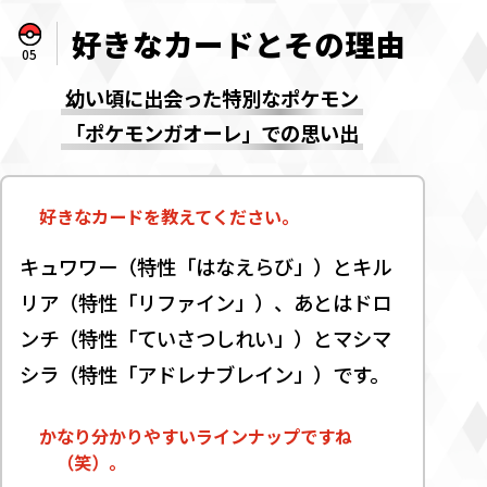
好きなカードとその理由
05
幼い頃に出会った特別なポケモン
「ポケモンガオーレ」での思い出
好きなカードを教えてください。
キュワワー（特性「はなえらび」）とキル
リア（特性「リファイン」）、あとはドロ
ンチ（特性「ていさつしれい」）とマシマ
シラ（特性「アドレナブレイン」）です。
かなり分かりやすいラインナップですね
（笑）。