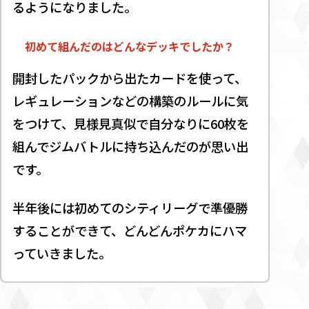
るようになりました。
初めて組んだのはどんなデッキでしたか？
開封したパックから出たカードを使って、
レギュレーションなどの構築のルールに気
をつけて、見様見真似で自分なりに60枚を
組んでジムバトルに持ち込んだのが思い出
です。
半年後には初めてのシティリーグで準優勝
することができて、どんどんポケカにハマ
っていきました。