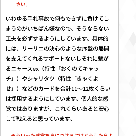
さい。
いわゆる手札事故で何もできずに負けてし
まうのがいちばん嫌なので、そうならない
工夫を必ずするようにしています。具体的
には、リーリエの決心のような序盤の展開
を支えてくれるサポートないしそれに繋が
るニャースex（特性「おくのてキャッ
チ」）やシャリタツ（特性「きゃくよ
せ」）などのカードを合計11～12枚くらい
は採用するようにしています。個人的な感
覚ではありますが、これくらいあると安心
して戦えると思っています。
そういった感覚を身につけるにはどうしたらよ