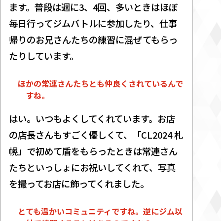
ます。普段は週に3、4回、多いときはほぼ
毎日行ってジムバトルに参加したり、仕事
帰りのお兄さんたちの練習に混ぜてもらっ
たりしています。
ほかの常連さんたちとも仲良くされているんで
すね。
はい。いつもよくしてくれています。お店
の店長さんもすごく優しくて、「CL2024 札
幌」で初めて盾をもらったときは常連さん
たちといっしょにお祝いしてくれて、写真
を撮ってお店に飾ってくれました。
とても温かいコミュニティですね。逆にジム以