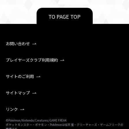
TO PAGE TOP
お問い合わせ
プレイヤーズクラブ利用規約
サイトのご利用
サイトマップ
リンク
©Pokémon/Nintendo/Creatures/GAME FREAK
ポケットモンスター・ポケモン・Pokémonは任天堂・クリーチャーズ・ゲームフリークの
商標です。