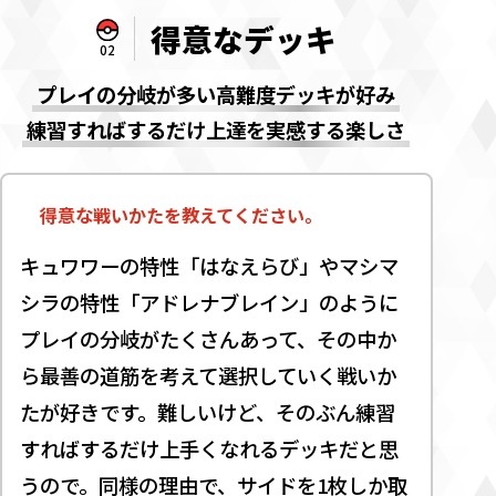
得意なデッキ
02
プレイの分岐が多い高難度デッキが好み
練習すればするだけ上達を実感する楽しさ
得意な戦いかたを教えてください。
キュワワーの特性「はなえらび」やマシマ
シラの特性「アドレナブレイン」のように
プレイの分岐がたくさんあって、その中か
ら最善の道筋を考えて選択していく戦いか
たが好きです。難しいけど、そのぶん練習
すればするだけ上手くなれるデッキだと思
うので。同様の理由で、サイドを1枚しか取