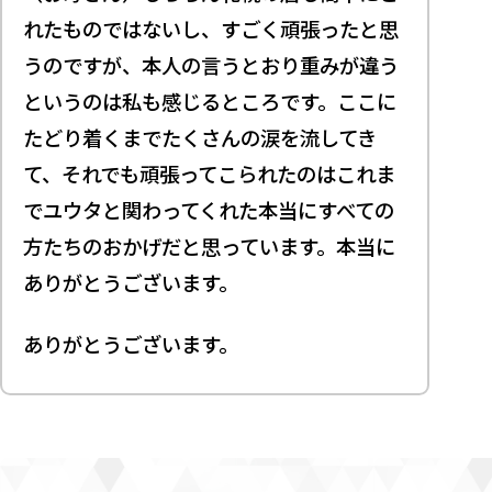
れたものではないし、すごく頑張ったと思
うのですが、本人の言うとおり重みが違う
というのは私も感じるところです。ここに
たどり着くまでたくさんの涙を流してき
て、それでも頑張ってこられたのはこれま
でユウタと関わってくれた本当にすべての
方たちのおかげだと思っています。本当に
ありがとうございます。
ありがとうございます。