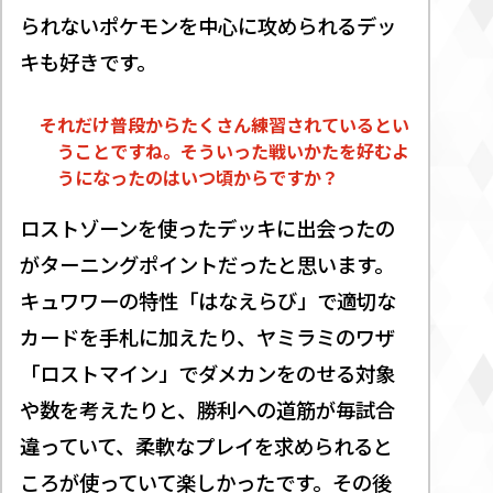
られないポケモンを中心に攻められるデッ
キも好きです。
それだけ普段からたくさん練習されているとい
うことですね。そういった戦いかたを好むよ
うになったのはいつ頃からですか？
ロストゾーンを使ったデッキに出会ったの
がターニングポイントだったと思います。
キュワワーの特性「はなえらび」で適切な
カードを手札に加えたり、ヤミラミのワザ
「ロストマイン」でダメカンをのせる対象
や数を考えたりと、勝利への道筋が毎試合
違っていて、柔軟なプレイを求められると
ころが使っていて楽しかったです。その後