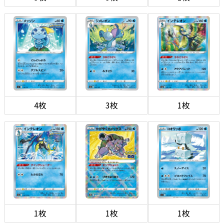
4枚
3枚
1枚
1枚
1枚
1枚