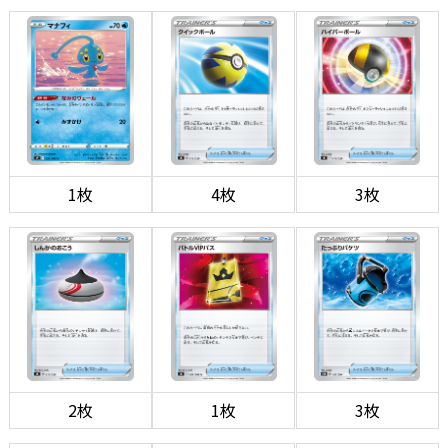
1枚
4枚
3枚
2枚
1枚
3枚