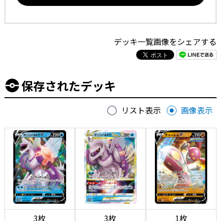
デッキ一覧画像をシェアする
保存されたデッキ
リスト表示
画像表示
3枚
3枚
1枚