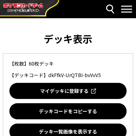
デッキ表示
【枚数】60枚デッキ
【デッキコード】
dkFfkV-UrQTBI-bvVvV5
マイデッキに登録する
デッキコードをコピーする
デッキ一覧画像を表示する