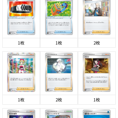
1枚
1枚
2枚
1枚
2枚
1枚