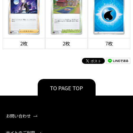
2枚
2枚
7枚
TO PAGE TOP
お問い合わせ
サイトのご利用