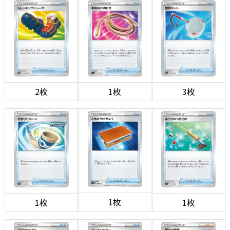
2枚
1枚
3枚
1枚
1枚
1枚