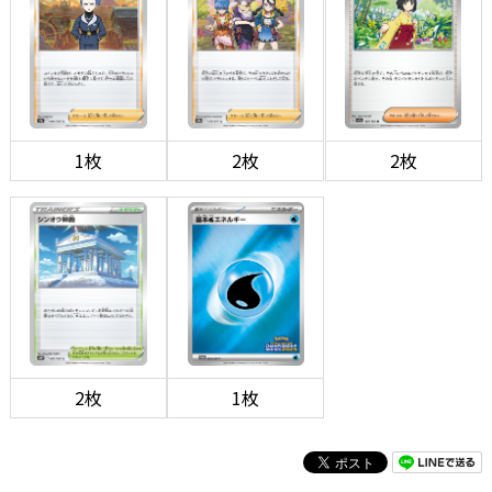
1枚
2枚
2枚
2枚
1枚