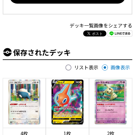
デッキ一覧画像をシェアする
保存されたデッキ
リスト表示
画像表示
4枚
1枚
2枚