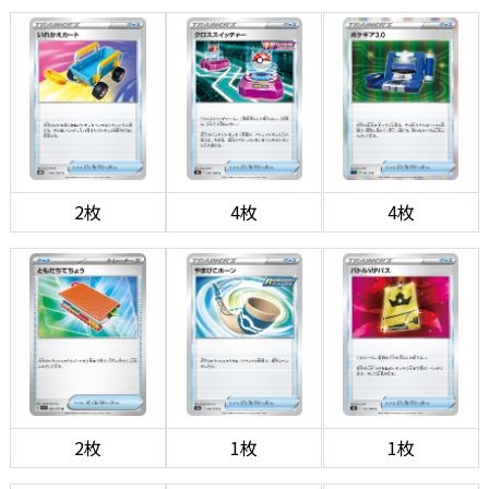
2枚
4枚
4枚
2枚
1枚
1枚