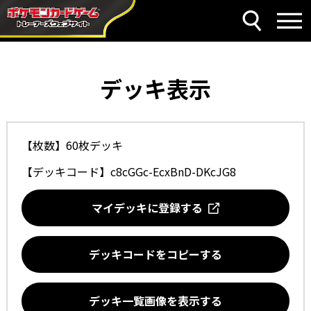
デッキ表示
【枚数】60枚デッキ
【デッキコード】
c8cGGc-EcxBnD-DKcJG8
マイデッキに登録する
デッキコードをコピーする
デッキ一覧画像を表示する