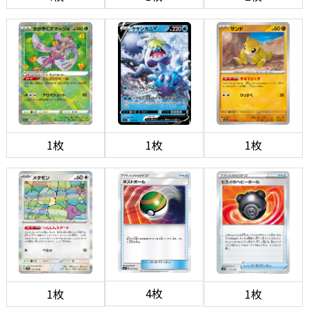
1枚
1枚
1枚
4枚
1枚
1枚