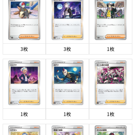
3枚
3枚
1枚
1枚
1枚
1枚