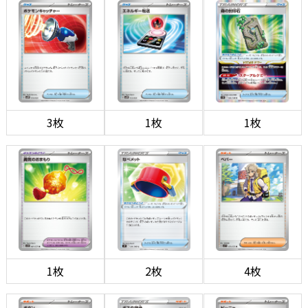
3枚
1枚
1枚
1枚
2枚
4枚