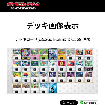
デッキ画像表示
デッキコード[c8cGGc-EcxBnD-DKcJG8]画像