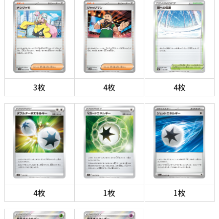
3枚
4枚
4枚
4枚
1枚
1枚