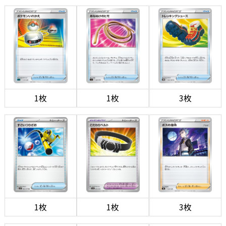
1枚
1枚
3枚
1枚
1枚
3枚