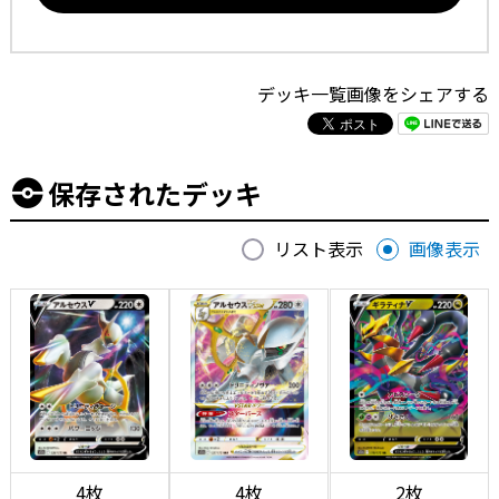
デッキ一覧画像をシェアする
保存されたデッキ
リスト表示
画像表示
4枚
4枚
2枚