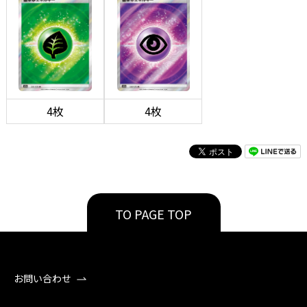
4枚
4枚
TO PAGE TOP
お問い合わせ