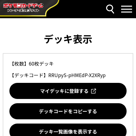
デッキ表示
【枚数】60枚デッキ
【デッキコード】
RRUpyS-pHMEdP-X2XRyp
マイデッキに登録する
デッキコードをコピーする
デッキ一覧画像を表示する