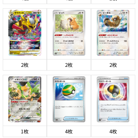
2枚
2枚
2枚
1枚
4枚
4枚