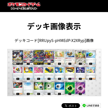
デッキ画像表示
デッキコード[RRUpyS-pHMEdP-X2XRyp]画像