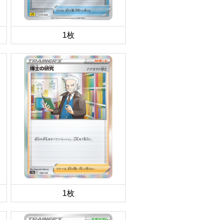
1枚
1枚