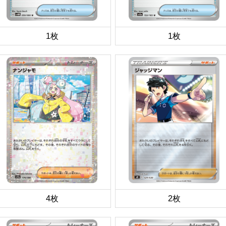
1枚
1枚
4枚
2枚