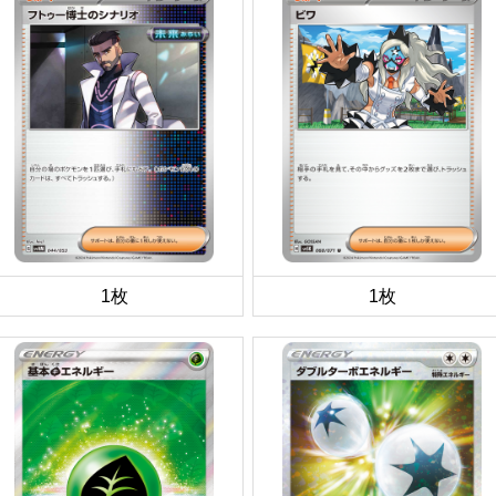
1枚
1枚