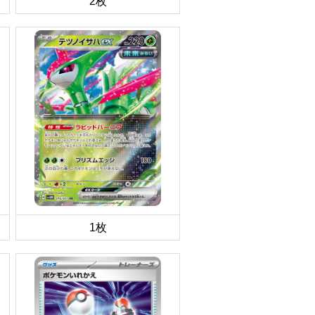
2枚
1枚