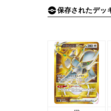
保存されたデッ