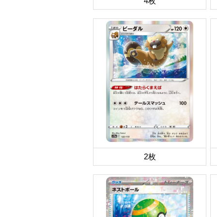
4枚
2枚