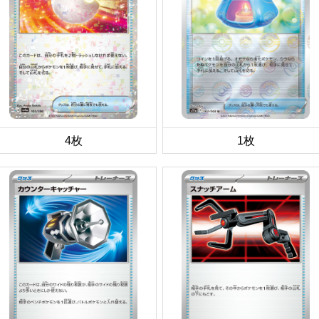
4枚
1枚