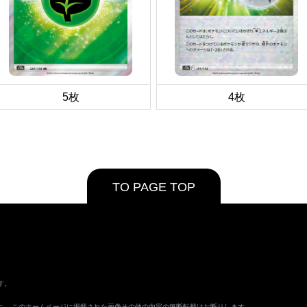
5枚
4枚
TO PAGE TOP
す。
ます。 このホームページに掲載された画像その他の内容の無断転載はお断りします。