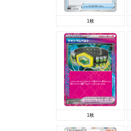
1枚
1枚