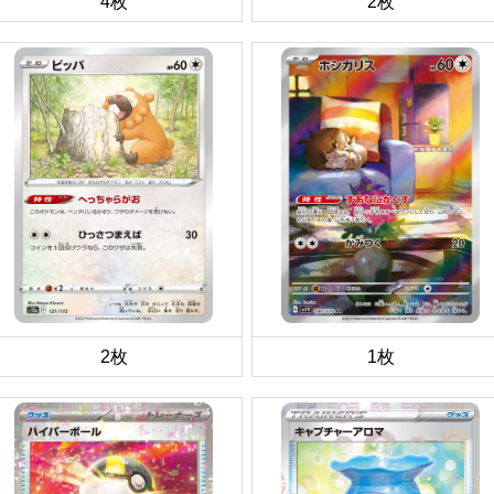
4枚
2枚
2枚
1枚