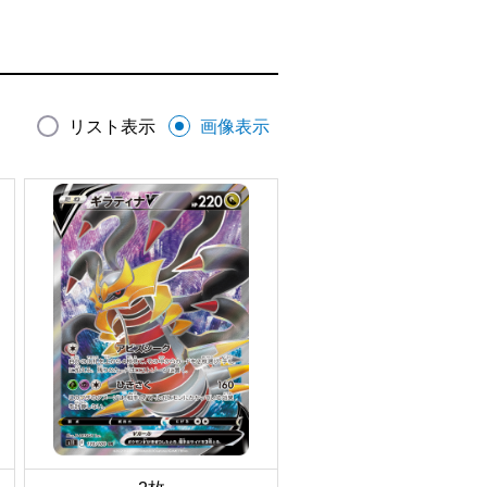
リスト表示
画像表示