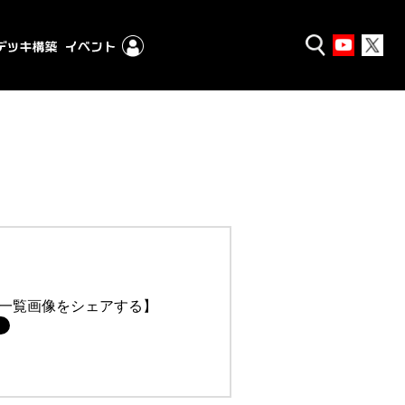
一覧画像をシェアする】