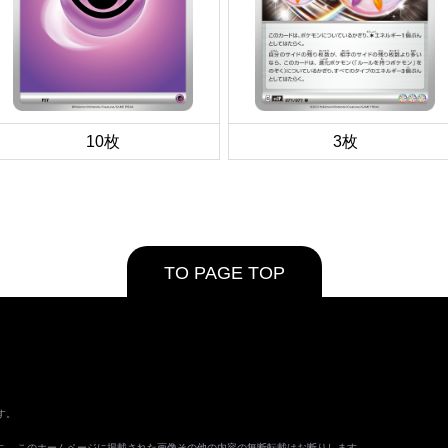
10枚
3枚
TO PAGE TOP
す。
ます。 このホームページに掲載された画像その他の内容の無断転載はお断りします。