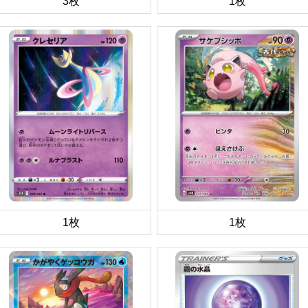
3枚
1枚
1枚
1枚