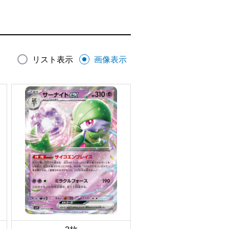
リスト表示
画像表示