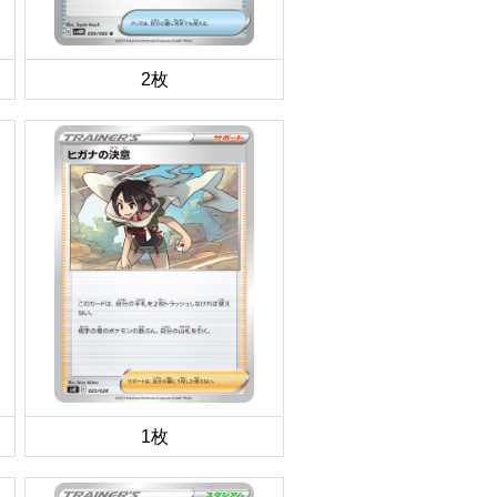
2枚
1枚