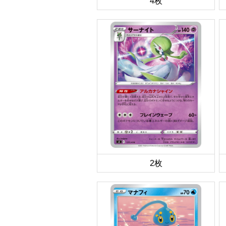
4枚
2枚