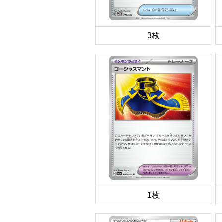
3枚
1枚