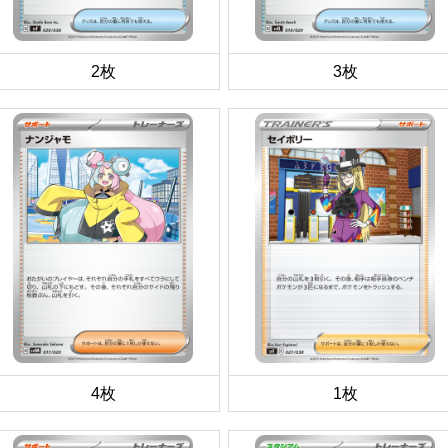
2枚
3枚
4枚
1枚