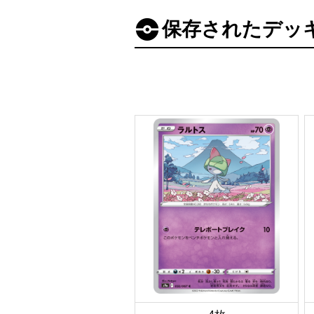
保存されたデッ