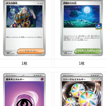
1枚
1枚