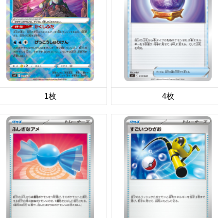
1枚
4枚