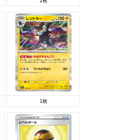
2枚
1枚