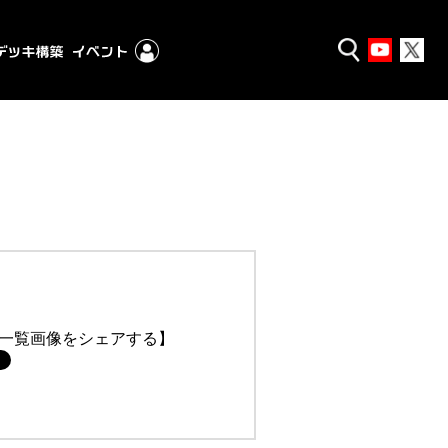
一覧画像をシェアする】