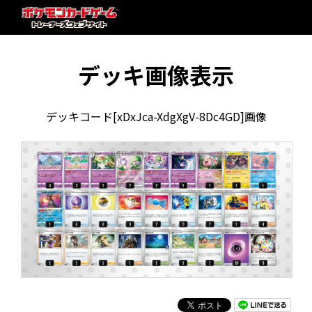
デッキ画像表示
デッキコード[xDxJca-XdgXgV-8Dc4GD]画像