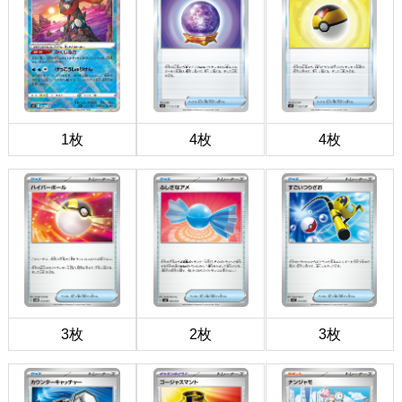
1枚
4枚
4枚
3枚
2枚
3枚