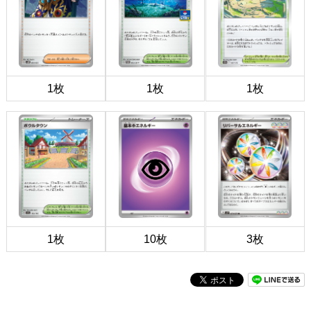
1枚
1枚
1枚
1枚
10枚
3枚