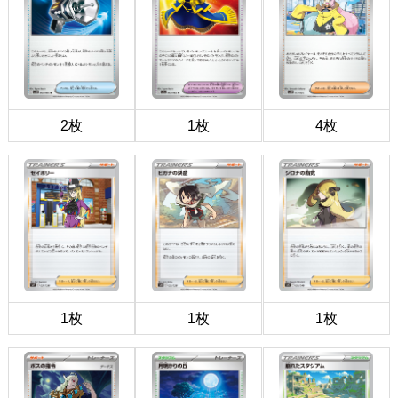
2枚
1枚
4枚
1枚
1枚
1枚