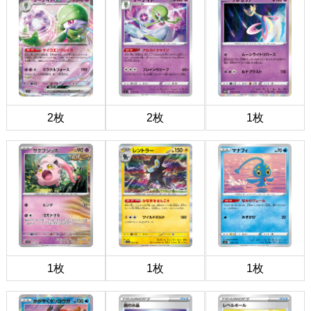
2枚
2枚
1枚
1枚
1枚
1枚