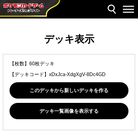
デッキ表示
【枚数】60枚デッキ
【デッキコード】
xDxJca-XdgXgV-8Dc4GD
このデッキから新しいデッキを作る
デッキ一覧画像を表示する