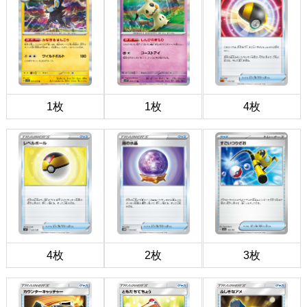
1枚
1枚
4枚
4枚
2枚
3枚