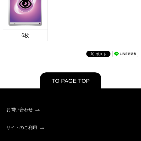
6枚
TO PAGE TOP
お問い合わせ
サイトのご利用