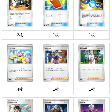
2枚
1枚
1枚
4枚
1枚
1枚