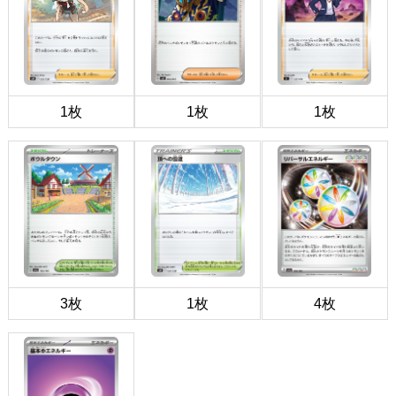
1枚
1枚
1枚
3枚
1枚
4枚