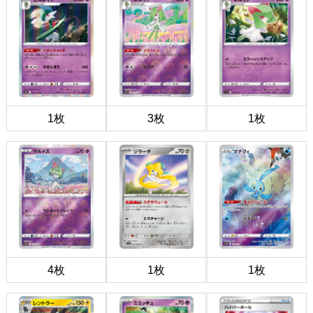
1枚
3枚
1枚
4枚
1枚
1枚