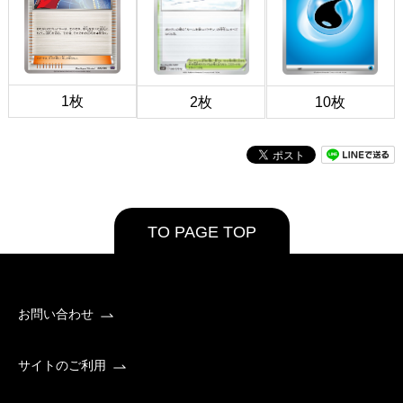
1枚
2枚
10枚
TO PAGE TOP
お問い合わせ
サイトのご利用