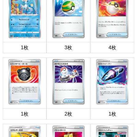
1枚
3枚
4枚
1枚
2枚
1枚