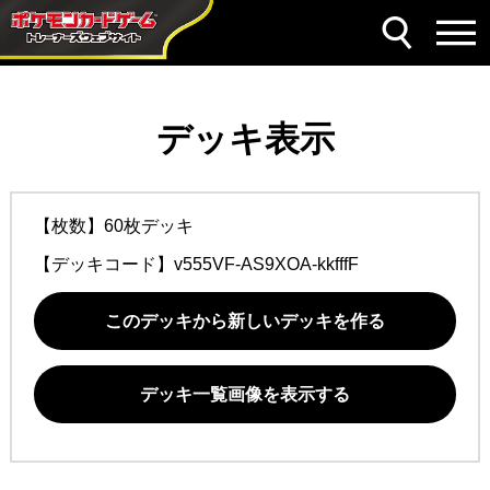
デッキ表示
【枚数】60枚デッキ
【デッキコード】
v555VF-AS9XOA-kkfffF
このデッキから新しいデッキを作る
デッキ一覧画像を表示する