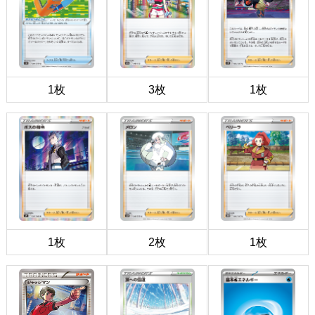
1枚
3枚
1枚
1枚
2枚
1枚