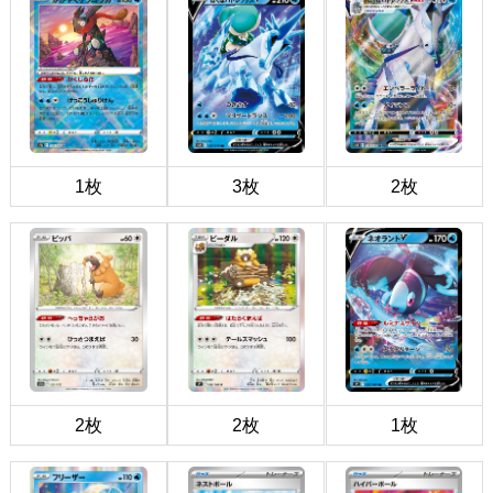
1枚
3枚
2枚
2枚
2枚
1枚