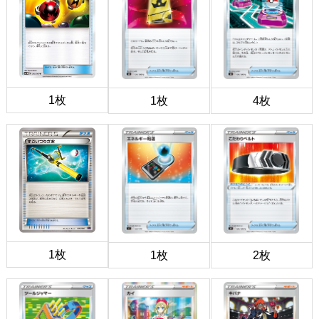
1枚
1枚
4枚
1枚
1枚
2枚