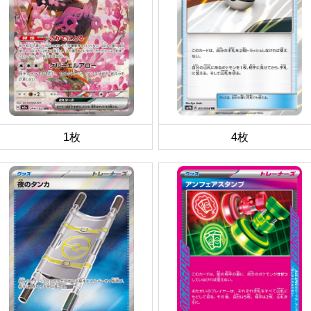
1枚
4枚