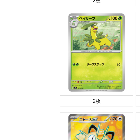
2枚
2枚