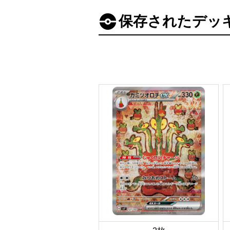
保存されたデッ