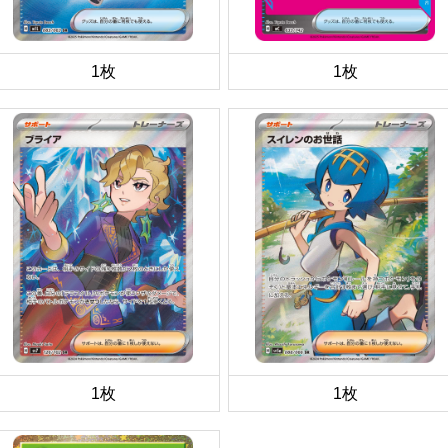
1枚
1枚
1枚
1枚