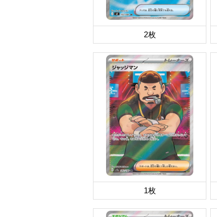
2枚
1枚