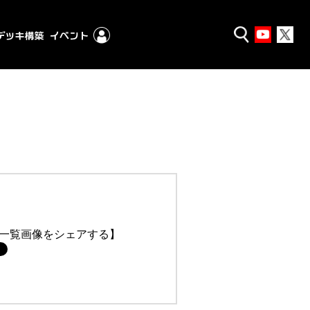
一覧画像をシェアする】