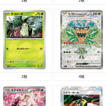
2枚
2枚
2枚
4枚