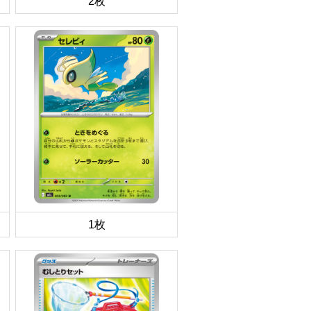
2枚
1枚