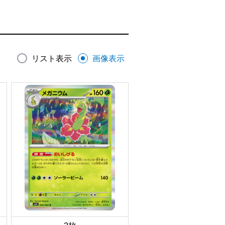
リスト表示
画像表示