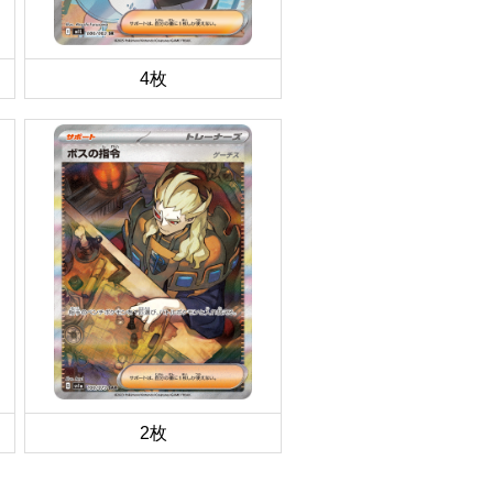
4枚
2枚