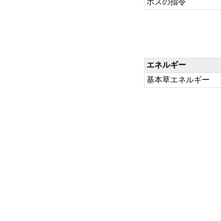
ボスの指令
エネルギー
基本草エネルギー