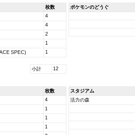
枚数
ポケモンのどうぐ
4
4
2
1
1
E SPEC)
12
小計
枚数
スタジアム
4
活力の森
1
1
1