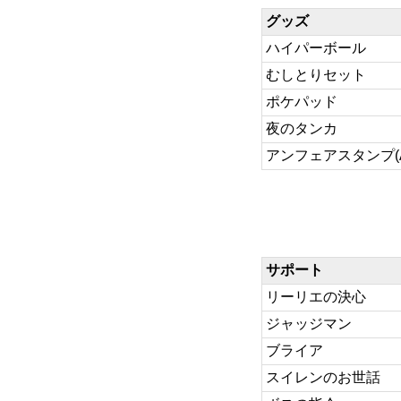
グッズ
ハイパーボール
むしとりセット
ポケパッド
夜のタンカ
アンフェアスタンプ(AC
サポート
リーリエの決心
ジャッジマン
ブライア
スイレンのお世話