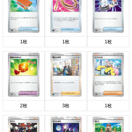
1枚
1枚
1枚
2枚
3枚
1枚