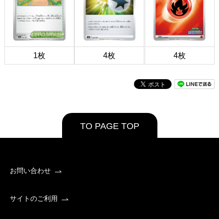
1枚
4枚
4枚
TO PAGE TOP
お問い合わせ
サイトのご利用