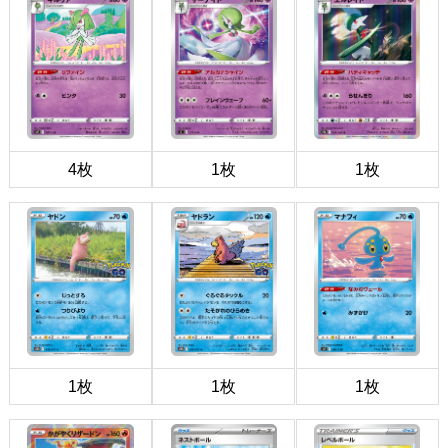
4枚
1枚
1枚
1枚
1枚
1枚