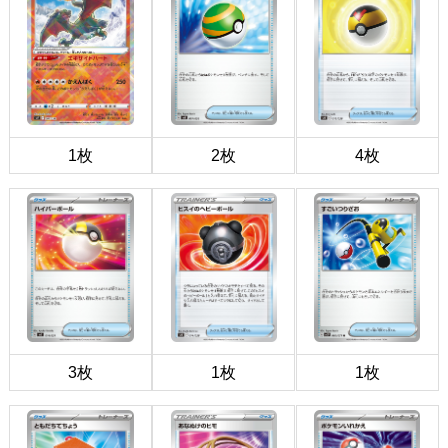
1枚
2枚
4枚
3枚
1枚
1枚