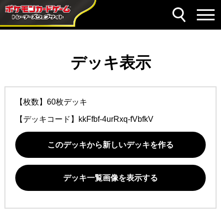
デッキ表示
【枚数】60枚デッキ
【デッキコード】
kkFfbf-4urRxq-fVbfkV
このデッキから新しいデッキを作る
デッキ一覧画像を表示する