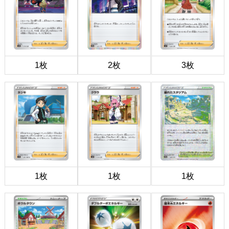
1枚
2枚
3枚
1枚
1枚
1枚