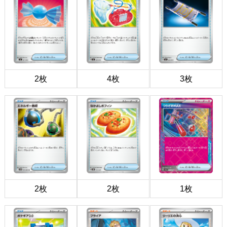
2枚
4枚
3枚
2枚
2枚
1枚