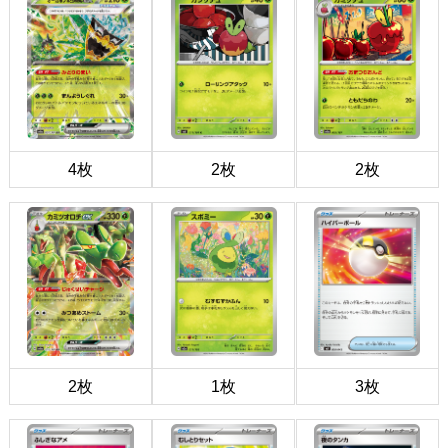
4枚
2枚
2枚
2枚
1枚
3枚