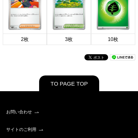
2枚
3枚
10枚
TO PAGE TOP
お問い合わせ
サイトのご利用