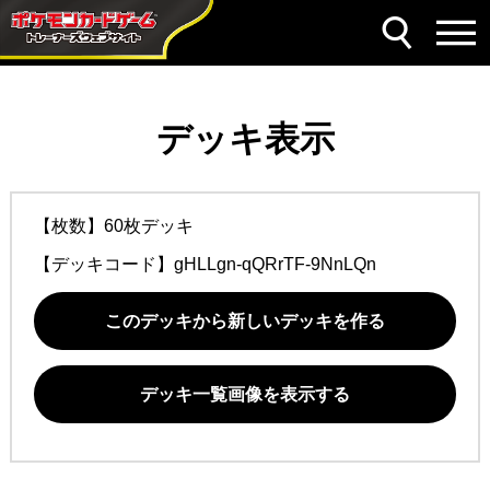
デッキ表示
【枚数】60枚デッキ
【デッキコード】
gHLLgn-qQRrTF-9NnLQn
このデッキから新しいデッキを作る
デッキ一覧画像を表示する