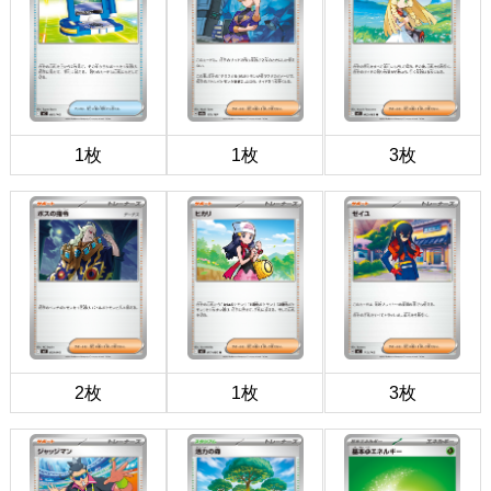
1枚
1枚
3枚
2枚
1枚
3枚