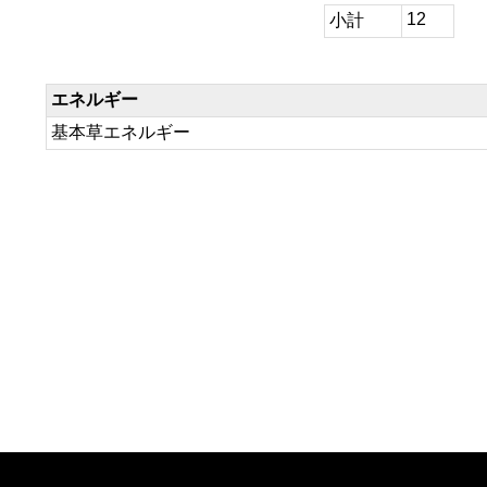
12
小計
エネルギー
基本草エネルギー