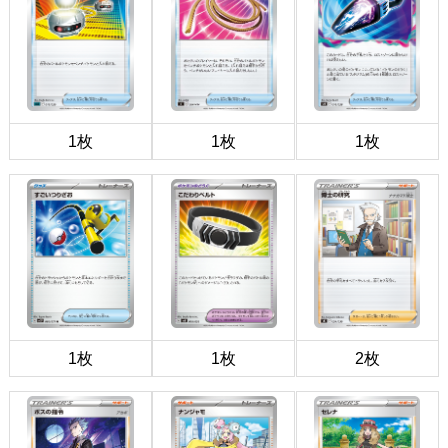
1枚
1枚
1枚
1枚
1枚
2枚