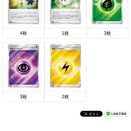
4枚
1枚
3枚
3枚
2枚