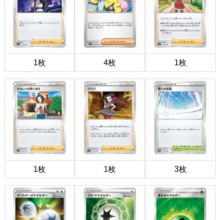
1枚
4枚
1枚
1枚
1枚
3枚