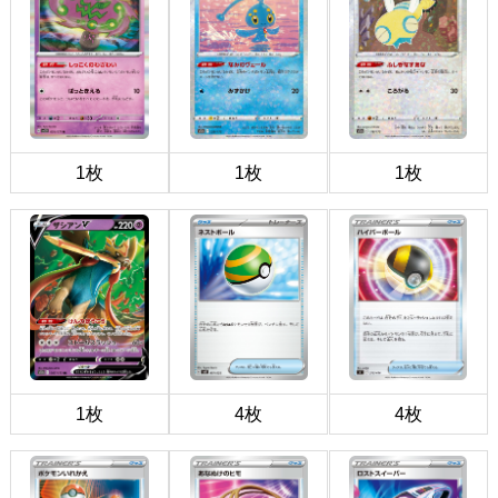
1枚
1枚
1枚
1枚
4枚
4枚