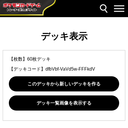
デッキ表示
【枚数】60枚デッキ
【デッキコード】
dfbVbf-VaVd5w-FFFkdV
このデッキから新しいデッキを作る
デッキ一覧画像を表示する