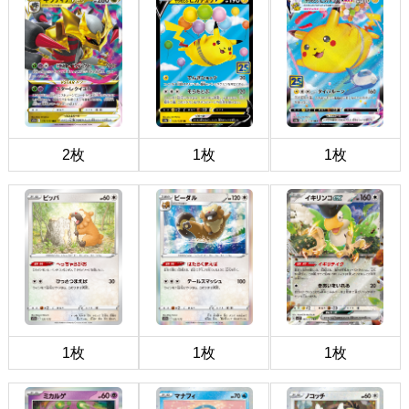
2枚
1枚
1枚
1枚
1枚
1枚