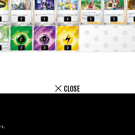
CLOSE
です。