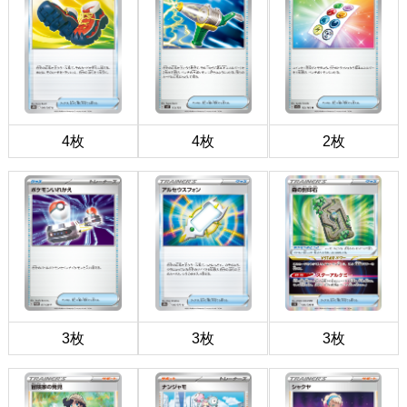
4枚
4枚
2枚
3枚
3枚
3枚