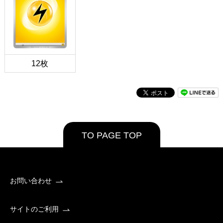
12枚
TO PAGE TOP
お問い合わせ
サイトのご利用