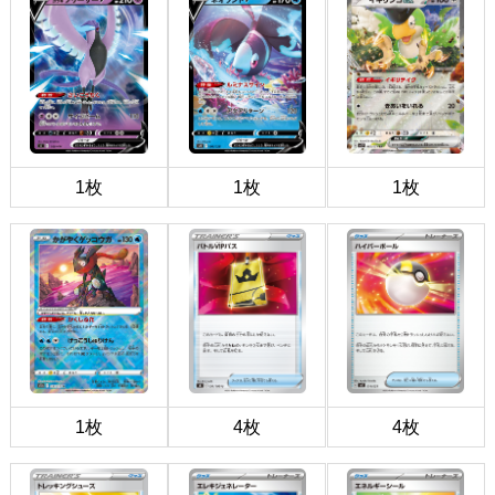
1枚
1枚
1枚
1枚
4枚
4枚