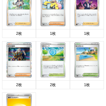
2枚
1枚
1枚
2枚
2枚
1枚