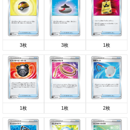
3枚
3枚
1枚
1枚
1枚
2枚