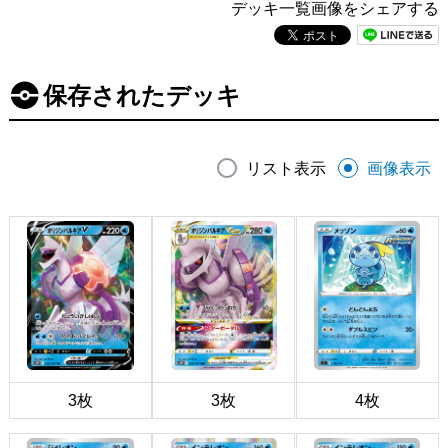
デッキ一覧画像をシェアする
保存されたデッキ
リスト表示
画像表示
3枚
3枚
4枚