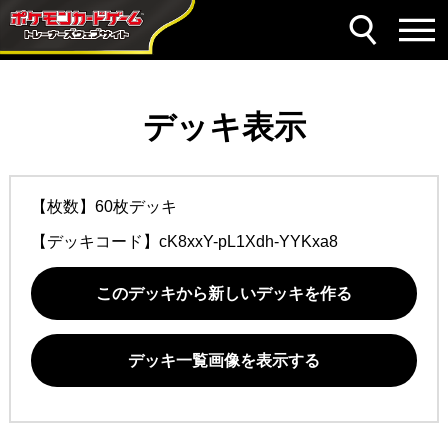
デッキ表示
【枚数】60枚デッキ
【デッキコード】
cK8xxY-pL1Xdh-YYKxa8
このデッキから新しいデッキを作る
デッキ一覧画像を表示する