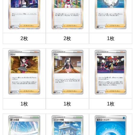
2枚
2枚
1枚
1枚
1枚
1枚