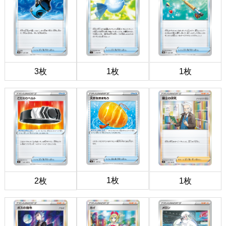
3枚
1枚
1枚
1枚
2枚
1枚