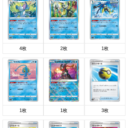
4枚
2枚
1枚
1枚
1枚
3枚