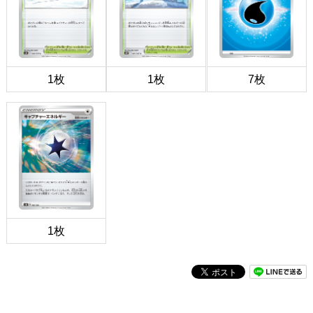
1枚
1枚
7枚
1枚