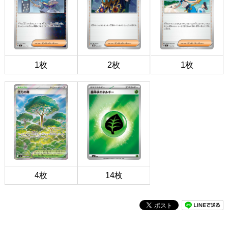
1枚
2枚
1枚
4枚
14枚