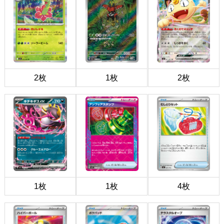
2枚
1枚
2枚
1枚
1枚
4枚