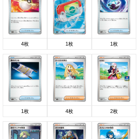
4枚
1枚
1枚
1枚
4枚
2枚