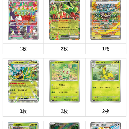
1枚
2枚
1枚
3枚
2枚
2枚