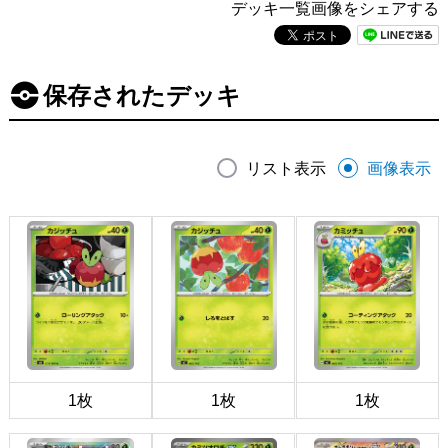
デッキ一覧画像をシェアする
保存されたデッキ
リスト表示
画像表示
1枚
1枚
1枚