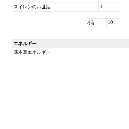
1
スイレンのお世話
10
小計
エネルギー
基本草エネルギー