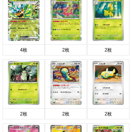
4枚
2枚
2枚
2枚
2枚
2枚