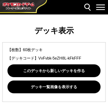
デッキ表示
【枚数】60枚デッキ
【デッキコード】
VvFvbk-5eZH8L-kFkFFF
このデッキから新しいデッキを作る
デッキ一覧画像を表示する