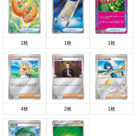
2枚
1枚
1枚
4枚
2枚
1枚