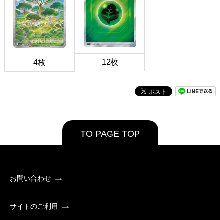
12枚
4枚
TO PAGE TOP
お問い合わせ
サイトのご利用