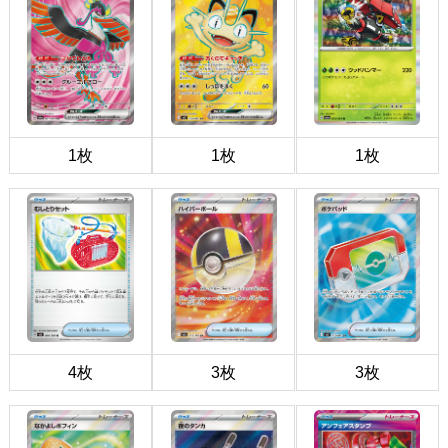
1枚
1枚
1枚
4枚
3枚
3枚