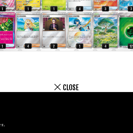
CLOSE
です。