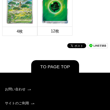
12枚
4枚
TO PAGE TOP
お問い合わせ
サイトのご利用