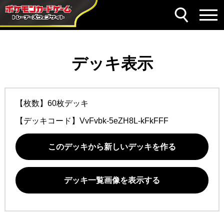
デッキ表示
【枚数】60枚デッキ
【デッキコード】
VvFvbk-5eZH8L-kFkFFF
このデッキから新しいデッキを作る
デッキ一覧画像を表示する