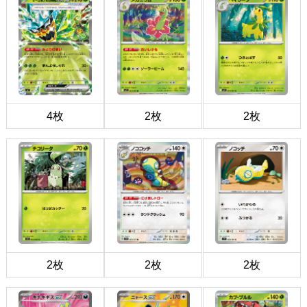
4枚
2枚
2枚
2枚
2枚
2枚