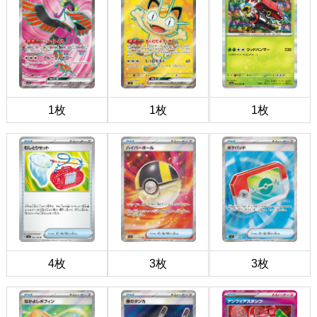
1枚
1枚
1枚
4枚
3枚
3枚