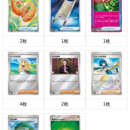
2枚
1枚
1枚
4枚
2枚
1枚