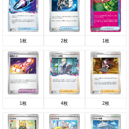
1枚
2枚
1枚
1枚
4枚
2枚