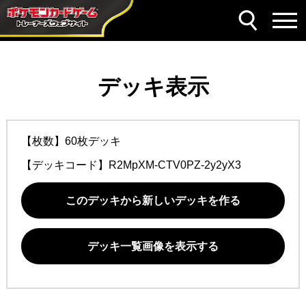
デッキ表示
【枚数】60枚デッキ
【デッキコード】
R2MpXM-CTV0PZ-2y2yX3
このデッキから新しいデッキを作る
デッキ一覧画像を表示する