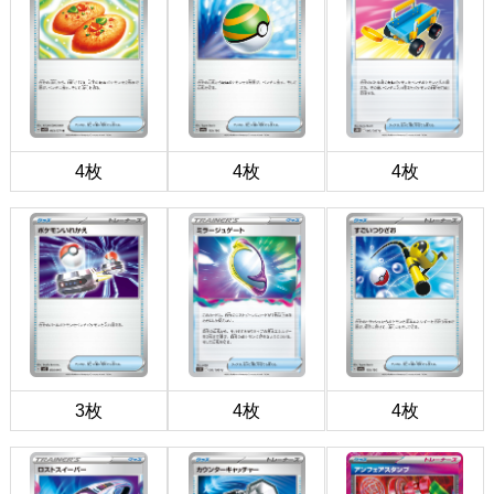
4枚
4枚
4枚
3枚
4枚
4枚