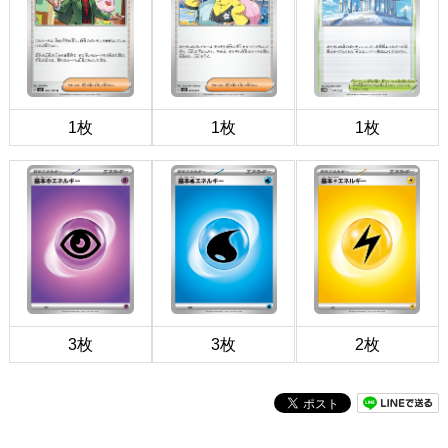
1枚
1枚
1枚
3枚
3枚
2枚