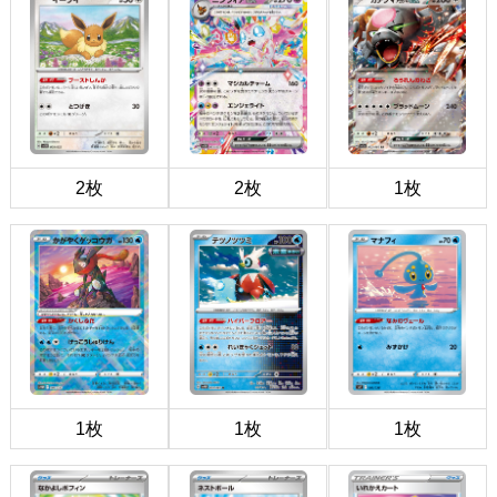
2枚
2枚
1枚
1枚
1枚
1枚