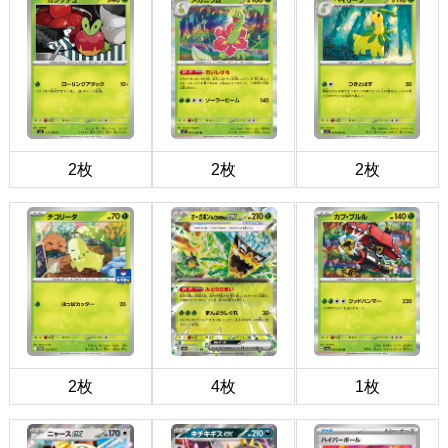
2枚
2枚
2枚
2枚
4枚
1枚