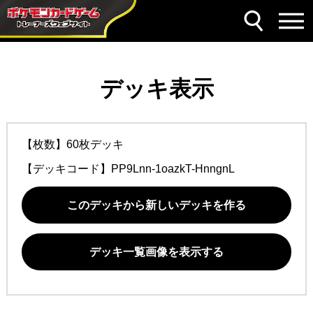
デッキ表示
【枚数】60枚デッキ
【デッキコード】
PP9Lnn-1oazkT-HnngnL
このデッキから新しいデッキを作る
デッキ一覧画像を表示する