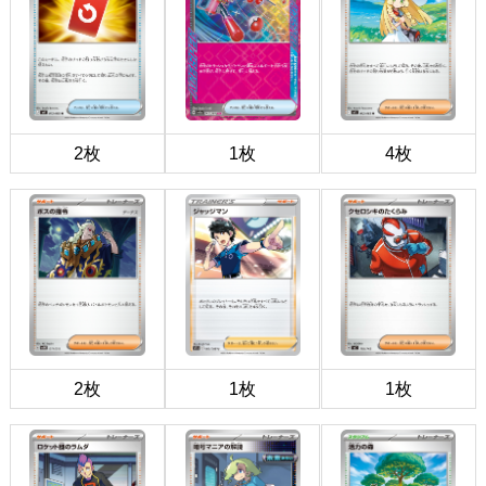
2枚
1枚
4枚
2枚
1枚
1枚