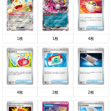
1枚
1枚
4枚
4枚
2枚
2枚