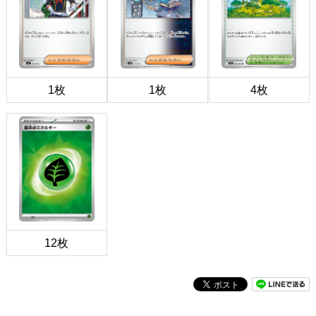
1枚
1枚
4枚
12枚