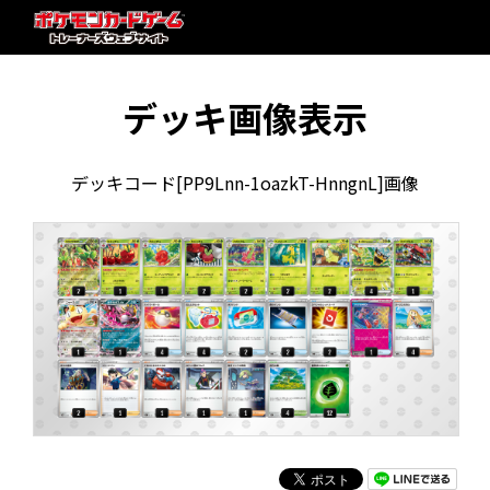
デッキ画像表示
デッキコード[PP9Lnn-1oazkT-HnngnL]画像